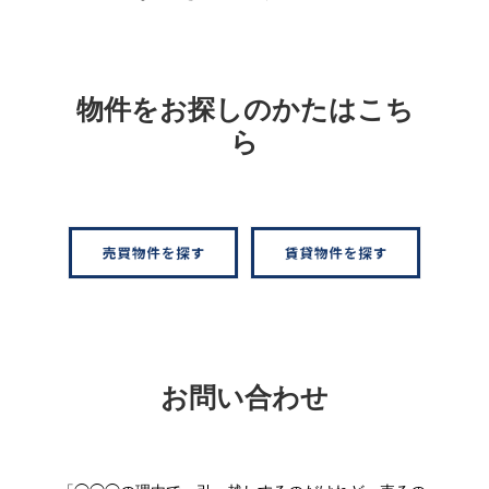
物件をお探しのかたはこち
ら
お問い合わせ