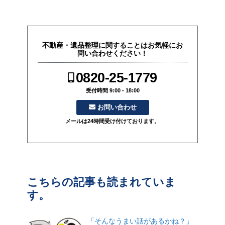
不動産・遺品整理に関することはお気軽にお
問い合わせください！
0820-25-1779
受付時間 9:00 - 18:00
お問い合わせ
メールは24時間受け付けております。
こちらの記事も読まれていま
す。
「そんなうまい話があるかね？」