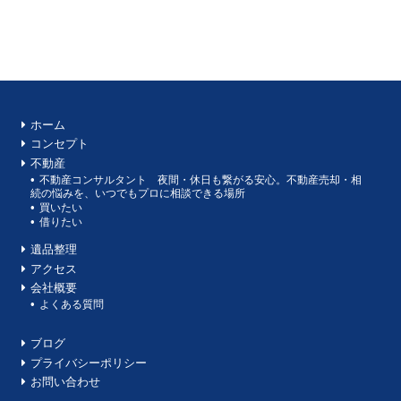
ホーム
コンセプト
不動産
不動産コンサルタント 夜間・休日も繋がる安心。不動産売却・相
続の悩みを、いつでもプロに相談できる場所
買いたい
借りたい
遺品整理
アクセス
会社概要
よくある質問
ブログ
プライバシーポリシー
お問い合わせ