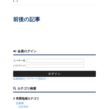
[…]
前後の記事
会員ログイン
ユーザー名
パスワード
|
パスワード忘れた
会員登録
カテゴリ検索
売買地域カテゴリ
広島県
廿日市市