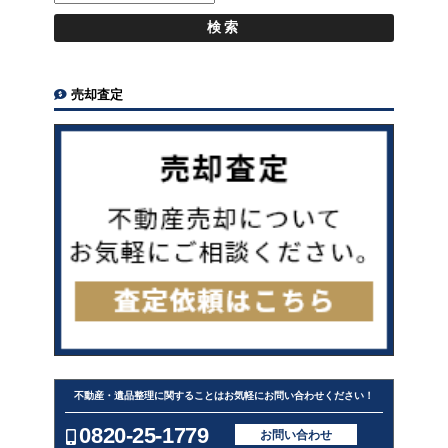
売却査定
不動産・遺品整理に関することはお気軽にお問い合わせください！
0820-25-1779
お問い合わせ