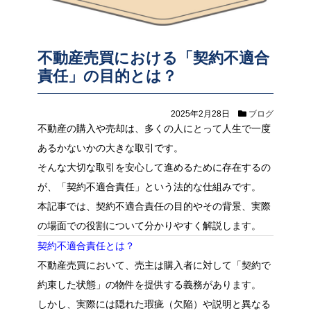
不動産売買における「契約不適合
責任」の目的とは？
2025年2月28日
ブログ
不動産の購入や売却は、多くの人にとって人生で一度
あるかないかの大きな取引です。
そんな大切な取引を安心して進めるために存在するの
が、「契約不適合責任」という法的な仕組みです。
本記事では、契約不適合責任の目的やその背景、実際
の場面での役割について分かりやすく解説します。
契約不適合責任とは？
不動産売買において、売主は購入者に対して「契約で
約束した状態」の物件を提供する義務があります。
しかし、実際には隠れた瑕疵（欠陥）や説明と異なる