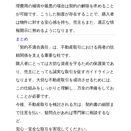
理費用の補填や最悪の場合は契約の解除を求めること
が可能です。こうした制度が存在することで、購入者
は物件に対する安心感を持ち、売主もまた、適正な情
報開示に努めるようになります。
まとめ
「契約不適合責任」は、不動産取引における両者の信
頼関係を支える重要な柱です。
購入者にとっては大切な資産を守るための保護策であ
り、売主にとっても誠実な取引を促すガイドラインと
なります。大切な不動産取引を成功させるためには、
この仕組みをしっかりと理解し、万全の準備をしてお
くことが必要です。
今後、不動産取引を検討される方は、契約書の細部ま
で注意を払い、疑問点があれば専門家に相談するな
ど、
安心・安全な取引を実現してください。