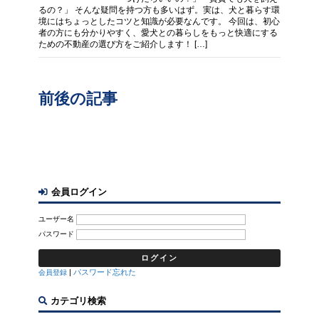
るの？」 そんな疑問を持つ方も多いはず。実は、犬と暮らす環
境にはちょっとしたコツと知識が必要なんです。 今回は、初心
者の方にも分かりやすく、愛犬との暮らしをもっと快適にする
ための不動産の選び方をご紹介します！ […]
前後の記事
会員ログイン
ユーザー名
パスワード
|
パスワード忘れた
会員登録
カテゴリ検索