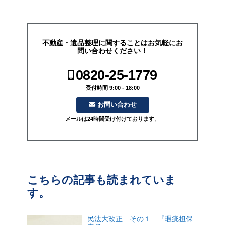
不動産・遺品整理に関することはお気軽にお
問い合わせください！
0820-25-1779
受付時間 9:00 - 18:00
お問い合わせ
メールは24時間受け付けております。
こちらの記事も読まれていま
す。
民法大改正 その１ 『瑕疵担保