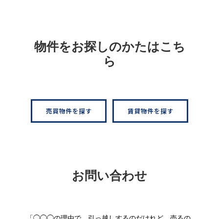
物件をお探しのかたはこち
ら
お問い合わせ
「◯◯◯の理由で、引っ越しするのだけれど、売るの