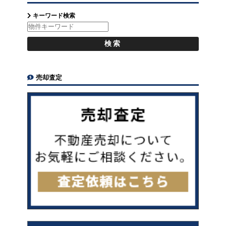
キーワード検索
売却査定