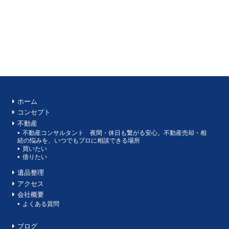
ホーム
コンセプト
不動産
不動産コンサルタント 夜間・休日も繋がる安心。不動産売却・相
続の悩みを、いつでもプロに相談できる場所
買いたい
借りたい
遺品整理
アクセス
会社概要
よくある質問
ブログ