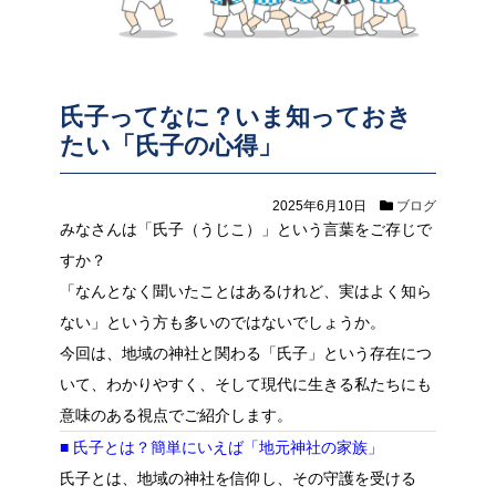
氏子ってなに？いま知っておき
たい「氏子の心得」
2025年6月10日
ブログ
みなさんは「氏子（うじこ）」という言葉をご存じで
すか？
「なんとなく聞いたことはあるけれど、実はよく知ら
ない」という方も多いのではないでしょうか。
今回は、地域の神社と関わる「氏子」という存在につ
いて、わかりやすく、そして現代に生きる私たちにも
意味のある視点でご紹介します。
■ 氏子とは？簡単にいえば「地元神社の家族」
氏子とは、地域の神社を信仰し、その守護を受ける