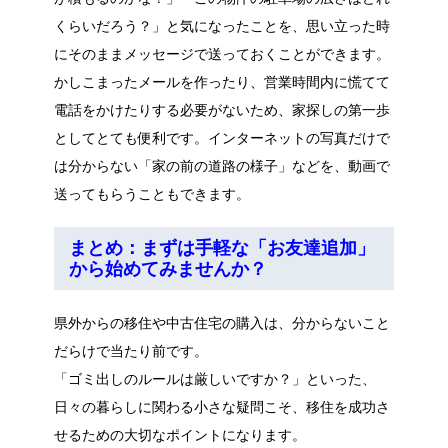
くらいだろう？」と気になったことを、思い立った時
にそのままメッセージで送っておくことができます。
かしこまったメールを作ったり、営業時間内に慌てて
電話をかけたりする必要がないため、家探しの第一歩
としてとても便利です。インターネットの写真だけで
は分からない「家の前の道路の様子」などを、動画で
送ってもらうこともできます。
まとめ：まずは手軽な「お友達追加」
から始めてみませんか？
県外からの移住や中古住宅の購入は、分からないこと
だらけで当たり前です。
「ゴミ出しのルールは厳しいですか？」といった、
日々の暮らしに関わる小さな疑問こそ、移住を成功さ
せるための大切なポイントになります。