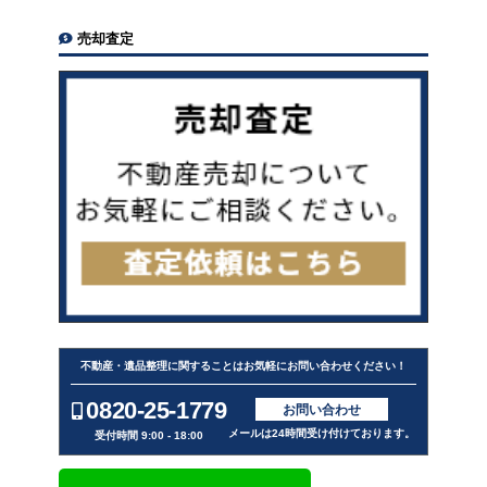
売却査定
不動産・遺品整理に関することはお気軽にお問い合わせください！
0820-25-1779
お問い合わせ
メールは24時間受け付けております。
受付時間 9:00 - 18:00