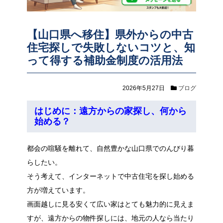
【山口県へ移住】県外からの中古
住宅探しで失敗しないコツと、知
って得する補助金制度の活用法
2026年5月27日
ブログ
はじめに：遠方からの家探し、何から
始める？
都会の喧騒を離れて、自然豊かな山口県でのんびり暮
らしたい。
そう考えて、インターネットで中古住宅を探し始める
方が増えています。
画面越しに見る安くて広い家はとても魅力的に見えま
すが、遠方からの物件探しには、地元の人なら当たり