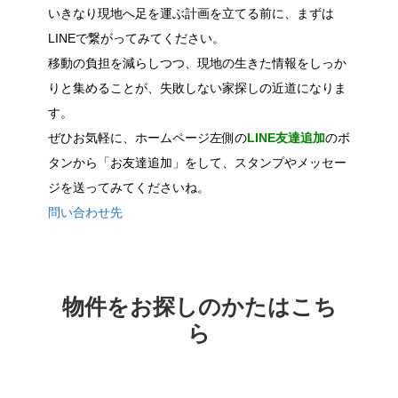
いきなり現地へ足を運ぶ計画を立てる前に、まずは
LINEで繋がってみてください。
移動の負担を減らしつつ、現地の生きた情報をしっか
りと集めることが、失敗しない家探しの近道になりま
す。
ぜひお気軽に、ホームページ左側の
LINE友達追加
のボ
タンから「お友達追加」をして、スタンプやメッセー
ジを送ってみてくださいね。
問い合わせ先
物件をお探しのかたはこち
ら