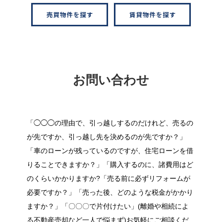
お問い合わせ
「◯◯◯の理由で、引っ越しするのだけれど、売るの
が先ですか、引っ越し先を決めるのが先ですか？」
「車のローンが残っているのですが、住宅ローンを借
りることできますか？」「購入するのに、諸費用はど
のくらいかかりますか?「売る前に必ずリフォームが
必要ですか？」「売った後、どのような税金がかかり
ますか？」「〇〇〇で片付けたい」(離婚や相続によ
る不動産売却など一人で悩まず)お気軽にご相談くだ