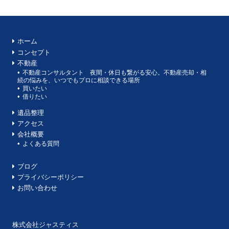
ホーム
コンセプト
不動産
不動産コンサルタント 夜間・休日も繋がる安心。不動産売却・相
続の悩みを、いつでもプロに相談できる場所
買いたい
借りたい
遺品整理
アクセス
会社概要
よくある質問
ブログ
プライバシーポリシー
お問い合わせ
株式会社ジャスティス