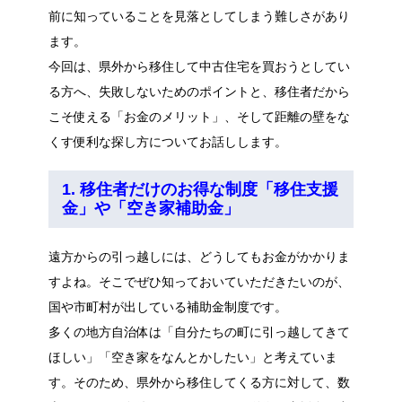
前に知っていることを見落としてしまう難しさがあり
ます。
今回は、県外から移住して中古住宅を買おうとしてい
る方へ、失敗しないためのポイントと、移住者だから
こそ使える「お金のメリット」、そして距離の壁をな
くす便利な探し方についてお話しします。
1. 移住者だけのお得な制度「移住支援
金」や「空き家補助金」
遠方からの引っ越しには、どうしてもお金がかかりま
すよね。そこでぜひ知っておいていただきたいのが、
国や市町村が出している補助金制度です。
多くの地方自治体は「自分たちの町に引っ越してきて
ほしい」「空き家をなんとかしたい」と考えていま
す。そのため、県外から移住してくる方に対して、数