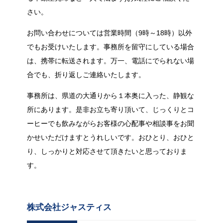
さい。
お問い合わせについては営業時間（9時～18時）以外
でもお受けいたします。事務所を留守にしている場合
は、携帯に転送されます。万一、電話にでられない場
合でも、折り返しご連絡いたします。
事務所は、県道の大通りから１本奥に入った、静観な
所にあります。是非お立ち寄り頂いて、じっくりとコ
ーヒーでも飲みながらお客様の心配事や相談事をお聞
かせいただけますとうれしいです。おひとり、おひと
り、しっかりと対応させて頂きたいと思っておりま
す。
株式会社ジャスティス