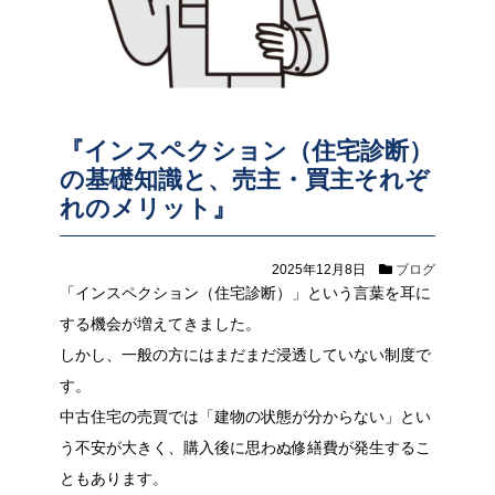
『インスペクション（住宅診断）
の基礎知識と、売主・買主それぞ
れのメリット』
2025年12月8日
ブログ
「インスペクション（住宅診断）」という言葉を耳に
する機会が増えてきました。
しかし、一般の方にはまだまだ浸透していない制度で
す。
中古住宅の売買では「建物の状態が分からない」とい
う不安が大きく、購入後に思わぬ修繕費が発生するこ
ともあります。