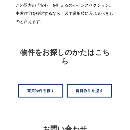
この双方の「安心」を叶えるのがインスペクション。
中古住宅を検討するなら、必ず選択肢に入れるべきも
のと言えます。
物件をお探しのかたはこち
ら
お問い合わせ