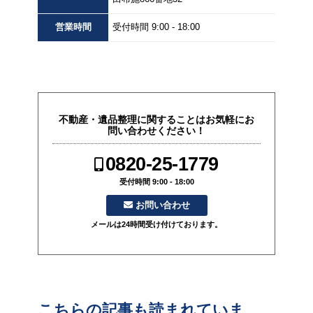
営業
時間
受付時間 9:00 - 18:00
不動産・遺品整理に関することはお気軽にお
問い合わせください！
0820-25-1779
受付時間 9:00 - 18:00
お問い合わせ
メールは24時間受け付けております。
こちらの記事も読まれていま