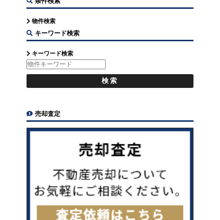
条件検索
物件検索
キーワード検索
キーワード検索
売却査定