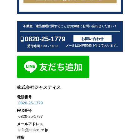
不動産・遺品整理に関することはお気軽にお問い合わせください！
0820-25-1779
お問い合わせ
メールは24時間受け付けております。
受付時間 9:00 - 18:00
株式会社ジャスティス
電話番号
0820-25-1779
FAX
番号
0820-25-1797
メール
アドレス
info@justice-re.jp
住所