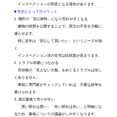
インスペクションが前提となる場合があります。
■ 売主にとってのメリット
1. 物件の「安心材料」になり売れやすくなる
建物の状態を公開することで、買主の不安を大幅に
減らせます。
特に近年は「安心して買いたい」というニーズが強
く、
インスペクション済の住宅は信頼度が高まります。
2. トラブル回避につながる
売却後の「見えない欠陥」をめぐるトラブルは珍し
くありません。
事前に専門家がチェックしていれば、不要な紛争を
避けられます。
3. 適正価格で売りやすい
「悪い部分は悪い」「良い部分は良い」と明確にな
るため、価格についての議論がしやすくなります。