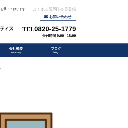
どを承っております。
よくある質問
会員登録
お問い合わせ
0820-25-1779
受付時間 9:00 - 18:00
会社概要
ブログ
company
blog
>