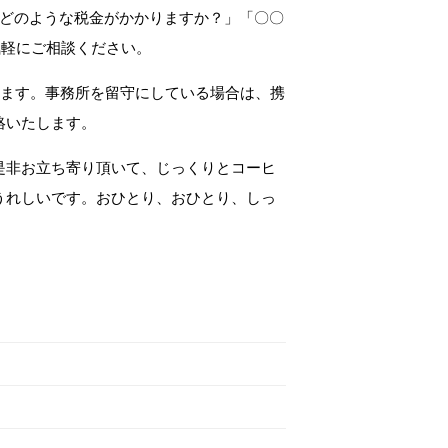
、どのような税金がかかりますか？」「〇〇
気軽にご相談ください。
します。事務所を留守にしている場合は、携
絡いたします。
是非お立ち寄り頂いて、じっくりとコーヒ
うれしいです。おひとり、おひとり、しっ