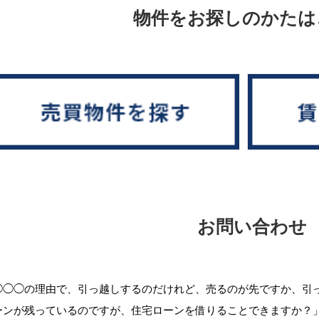
物件をお探しのかたは
お問い合わせ
◯◯◯の理由で、引っ越しするのだけれど、売るのが先ですか、引
ーンが残っているのですが、住宅ローンを借りることできますか？