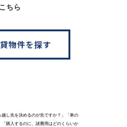
こちら
っ越し先を決めるのが先ですか？」「車の
」「購入するのに、諸費用はどのくらいか