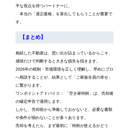
平な視点を持つパートナーに、
本当の「適正価格」を算出してもらうことが重要で
す。
【まとめ】
相続した不動産は、思い出が詰まっているからこそ、
感情だけで判断すると大きな損失を招きます。
2026年の税制・市場環境を正しく理解し、早めにプロ
へ相談することが、結果として「ご家族全員の幸せ」
に繋がります。
ワンポイントアドバイス： 「空き家特例」は、売却後
の確定申告で適用します。
しかし、売却前から準備しておかないと、必要な書類
や条件が揃わないことが多々あります。
売却を考えたら、まず最初に「特例が使えるかどう