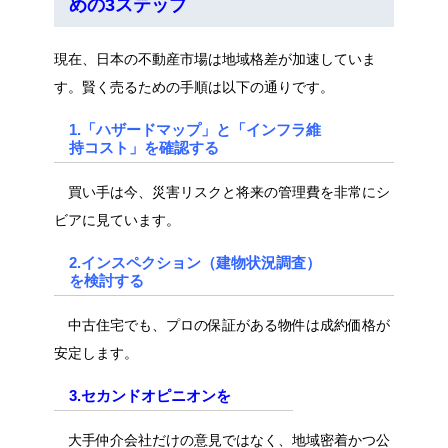
めの3ステップ
現在、日本の不動産市場は地域格差が加速していま
す。賢く売るための手順は以下の通りです。
1.「ハザードマップ」と「インフラ維
持コスト」を確認する
買い手は今、災害リスクと将来の管理費を非常にシ
ビアに見ています。
2.インスペクション（建物状況調査）
を検討する
中古住宅でも、プロの保証がある物件は成約価格が
安定します。
3.セカンドオピニオンを
大手仲介会社だけの意見ではなく、地域密着かつ公