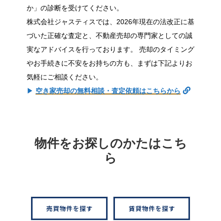
か」の診断を受けてください。
株式会社ジャスティスでは、2026年現在の法改正に基
づいた正確な査定と、不動産売却の専門家としての誠
実なアドバイスを行っております。 売却のタイミング
やお手続きに不安をお持ちの方も、まずは下記よりお
気軽にご相談ください。
▶︎
空き家売却の無料相談・査定依頼はこちらから
物件をお探しのかたはこち
ら