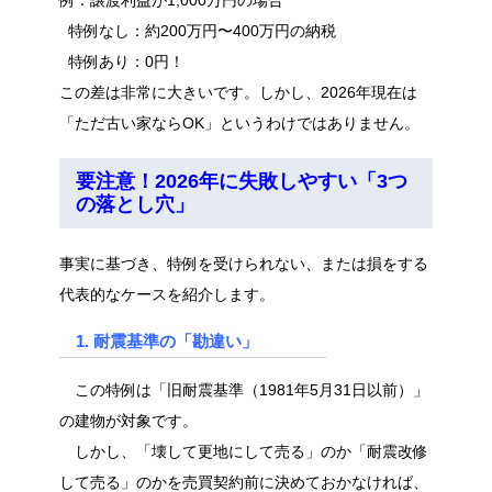
例：譲渡利益が1,000万円の場合
特例なし：約200万円〜400万円の納税
特例あり：0円！
この差は非常に大きいです。しかし、2026年現在は
「ただ古い家ならOK」というわけではありません。
要注意！2026年に失敗しやすい「3つ
の落とし穴」
事実に基づき、特例を受けられない、または損をする
代表的なケースを紹介します。
1. 耐震基準の「勘違い」
この特例は「旧耐震基準（1981年5月31日以前）」
の建物が対象です。
しかし、「壊して更地にして売る」のか「耐震改修
して売る」のかを売買契約前に決めておかなければ、