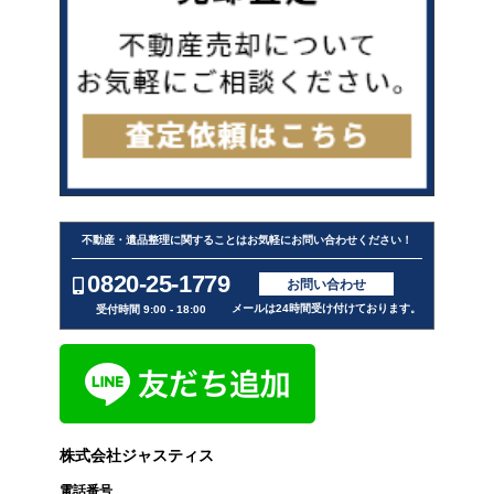
不動産・遺品整理に関することはお気軽にお問い合わせください！
0820-25-1779
お問い合わせ
メールは24時間受け付けております。
受付時間 9:00 - 18:00
株式会社ジャスティス
電話番号