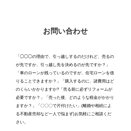
お問い合わせ
「◯◯◯の理由で、引っ越しするのだけれど、売るの
が先ですか、引っ越し先を決めるのが先ですか？」
「車のローンが残っているのですが、住宅ローンを借
りることできますか？」「購入するのに、諸費用はど
のくらいかかりますか?「売る前に必ずリフォームが
必要ですか？」「売った後、どのような税金がかかり
ますか？」「〇〇〇で片付けたい」(離婚や相続によ
る不動産売却など一人で悩まず)お気軽にご相談くだ
さい。