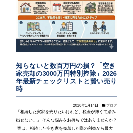
知らないと数百万円の損？「空き
家売却の3000万円特別控除」2026
年最新チェックリストと賢い売り
時
2026年1月14日
ブログ
「相続した実家を売りたいけれど、税金が怖くて踏み
出せない…」 そんな悩みをお持ちではありませんか？
実は、相続した空き家を売却した際の利益から最大