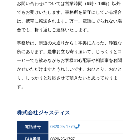
お問い合わせについては営業時間（9時～18時）以外
でもお受けいたします。事務所を留守にしている場合
は、携帯に転送されます。万一、電話にでられない場
合でも、折り返しご連絡いたします。
事務所は、県道の大通りから１本奥に入った、静観な
所にあります。是非お立ち寄り頂いて、じっくりとコ
ーヒーでも飲みながらお客様の心配事や相談事をお聞
かせいただけますとうれしいです。おひとり、おひと
り、しっかりと対応させて頂きたいと思っておりま
す。
株式会社ジャスティス
電話番号
0820-25-1779
FAX
番号
0820-25-1797