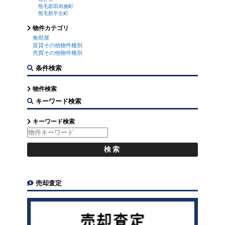
熊毛郡田布施町
熊毛郡平生町
物件カテゴリ
角部屋
賃貸その他物件種別
売買その他物件種別
条件検索
物件検索
キーワード検索
キーワード検索
売却査定