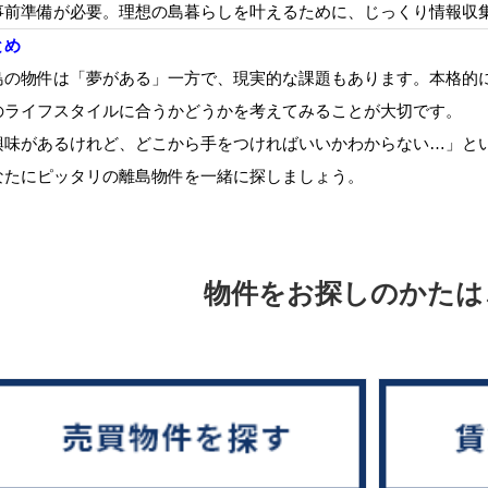
事前準備が必要。理想の島暮らしを叶えるために、じっくり情報収
とめ
島の物件は「夢がある」一方で、現実的な課題もあります。本格的
のライフスタイルに合うかどうかを考えてみることが大切です。
興味があるけれど、どこから手をつければいいかわからない…」と
なたにピッタリの離島物件を一緒に探しましょう。
物件をお探しのかたは