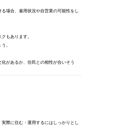
ける場合、雇用状況や自営業の可能性をし
スクもあります。
ょう。
文化があるか、住民との相性が合いそう
、実際に住む・運用するにはしっかりとし