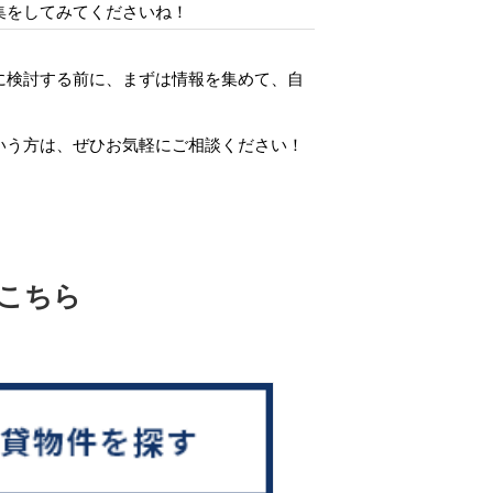
集をしてみてくださいね！
に検討する前に、まずは情報を集めて、自
いう方は、ぜひお気軽にご相談ください！
こちら