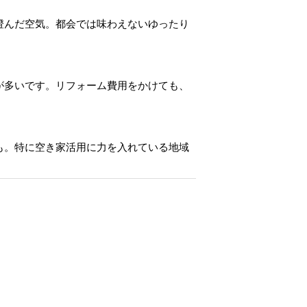
澄んだ空気。都会では味わえないゆったり
が多いです。リフォーム費用をかけても、
も。特に空き家活用に力を入れている地域