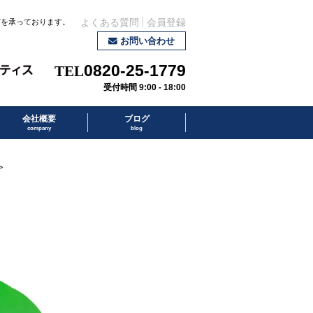
どを承っております。
よくある質問
会員登録
お問い合わせ
0820-25-1779
受付時間 9:00 - 18:00
会社概要
ブログ
company
blog
>