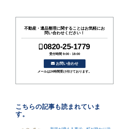
不動産・遺品整理に関することはお気軽にお
問い合わせください！
0820-25-1779
受付時間 9:00 - 18:00
お問い合わせ
メールは24時間受け付けております。
こちらの記事も読まれていま
す。
新築が増える裏で、町が静かに沈