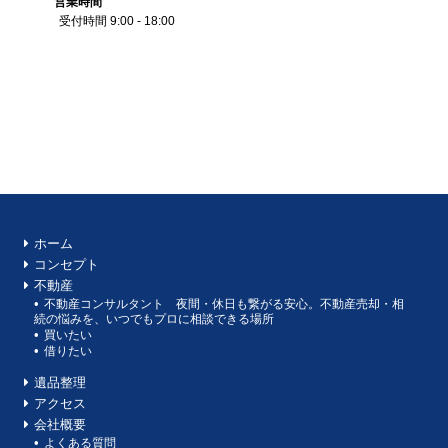
営業
時間
受付時間 9:00 - 18:00
ホーム
コンセプト
不動産
不動産コンサルタント 夜間・休日も繋がる安心。不動産売却・相
続の悩みを、いつでもプロに相談できる場所
買いたい
借りたい
遺品整理
アクセス
会社概要
よくある質問