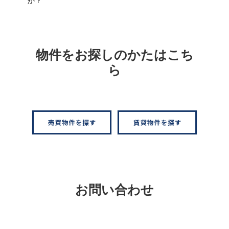
か？
物件をお探しのかたはこち
ら
お問い合わせ