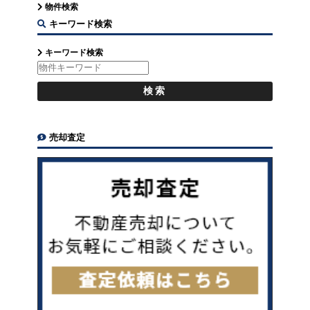
物件検索
キーワード検索
キーワード検索
売却査定