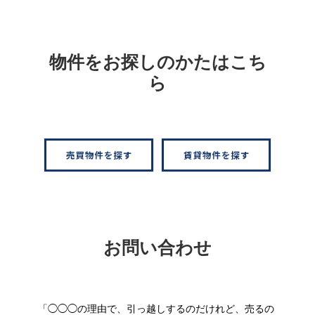
物件をお探しのかたはこち
ら
お問い合わせ
「◯◯◯の理由で、引っ越しするのだけれど、売るの