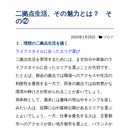
二拠点生活、その魅力とは？ そ
の②
2025年1月20日
ブログ
１．理想の二拠点生活を描く
ライフスタイルに合ったエリア選び
二拠点生活を実現するためには、まず自分や家族のラ
イフスタイルに合ったエリアを選ぶことが大切です。
たとえば、都会の拠点では職場へのアクセスや生活の
利便性を重視する一方で、田舎の拠点では自然豊かな
環境や静けさが求められることが多いでしょう。
具体例として、週末には趣味の登山やキャンプを楽し
みたい人は、近隣に山や森林公園があるエリアを選ぶ
とよいでしょう。一方、仕事を優先する人は、主要都
市へのアクセスが良い地方都市を選ぶと、バランスが