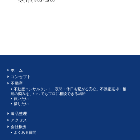
受付時間 9:00 - 18:00
ホーム
コンセプト
不動産
不動産コンサルタント 夜間・休日も繋がる安心。不動産売却・相
続の悩みを、いつでもプロに相談できる場所
買いたい
借りたい
遺品整理
アクセス
会社概要
よくある質問