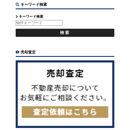
キーワード検索
キーワード検索
売却査定