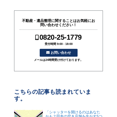
不動産・遺品整理に関することはお気軽にお
問い合わせください！
0820-25-1779
受付時間 9:00 - 18:00
お問い合わせ
メールは24時間受け付けております。
こちらの記事も読まれていま
す。
「シャッターを開けるのはあなた
かも？田舎の空き店舗を生かす5つ