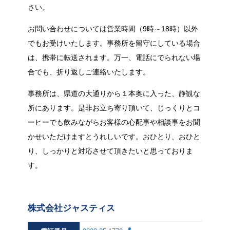
さい。
お問い合わせについては営業時間（9時～18時）以外
でもお受けいたします。事務所を留守にしている場合
は、携帯に転送されます。万一、電話にでられない場
合でも、折り返しご連絡いたします。
事務所は、県道の大通りから１本奥に入った、静観な
所にあります。是非お立ち寄り頂いて、じっくりとコ
ーヒーでも飲みながらお客様の心配事や相談事をお聞
かせいただけますとうれしいです。おひとり、おひと
り、しっかりと対応させて頂きたいと思っておりま
す。
株式会社ジャスティス