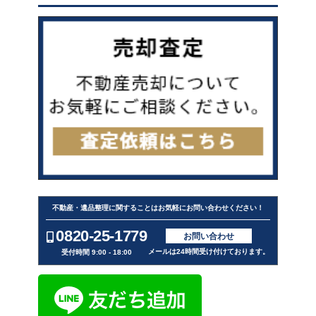
不動産・遺品整理に関することはお気軽にお問い合わせください！
0820-25-1779
お問い合わせ
メールは24時間受け付けております。
受付時間 9:00 - 18:00