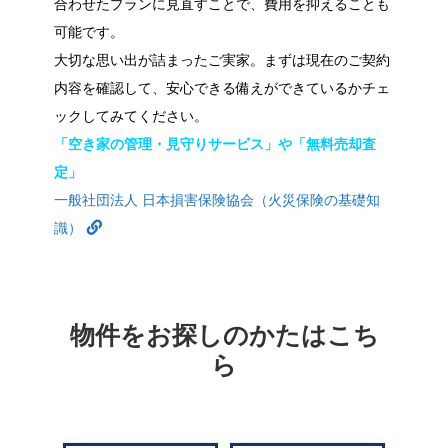
合わせたプランに見直すことで、費用を抑えることも
可能です。
大切な思い出が詰まったご実家。まずは現在のご契約
内容を確認して、安心できる備えができているかチェ
ックしてみてください。
「空き家の管理・見守りサービス」や「無料売却査
定」
一般社団法人 日本損害保険協会（火災保険の基礎知
識）
物件をお探しのかたはこち
ら