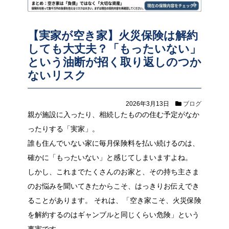
【実家が空き家】火災保険は解約
しても大丈夫？「もったいない」
という油断が招く取り返しのつか
ないリスク
2026年3月13日
ブログ
親が施設に入ったり、相続したものの住む予定がなか
ったりする「実家」。
誰も住んでいない家に毎月保険料を払い続けるのは、
確かに「もったいない」と感じてしまいますよね。
しかし、これまでたくさんのお家と、その持ち主さま
のお悩みを聞いてきたからこそ、はっきりお伝えでき
ることがあります。 それは、「空き家こそ、火災保険
を解約するのはギャンブルと同じくらい危険」という
事実です。