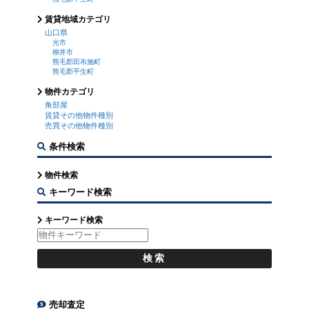
賃貸地域カテゴリ
山口県
光市
柳井市
熊毛郡田布施町
熊毛郡平生町
物件カテゴリ
角部屋
賃貸その他物件種別
売買その他物件種別
条件検索
物件検索
キーワード検索
キーワード検索
売却査定