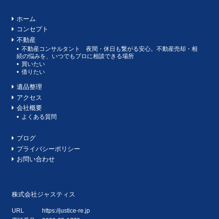
ホーム
コンセプト
不動産
不動産コンサルタント 夜間・休日も繋がる安心。不動産売却・相
続の悩みを、いつでもプロに相談できる場所
買いたい
借りたい
遺品整理
アクセス
会社概要
よくある質問
ブログ
プライバシーポリシー
お問い合わせ
株式会社ジャスティス
URL
https://justice-re.jp