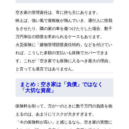
空き家の管理責任は、常に持ち主にあります。
例えば、強い風で屋根板が飛んでいき、通行人に怪我
をさせたり、隣の家の車を傷つけたりした場合、数千
万円単位の賠償を求められるケースもあります。
火災保険に「建物管理賠償責任特約」などを付けてい
れば、こうした多額の支払いも保険でカバーできま
す。これが「空き家でも保険に入るべき最大の理由」
と言っても過言ではありません。
まとめ：空き家は「負債」ではなく
「大切な資産」
保険料を削って、万が一のときに数千万円の負債を抱
えるのは、あまりにリスクが大きすぎます。
「今の保険料が高い」と感じるなら、空き家の実態に