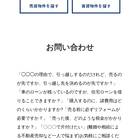
お問い合わせ
「◯◯◯の理由で、引っ越しするのだけれど、売るの
が先ですか、引っ越し先を決めるのが先ですか？」
「車のローンが残っているのですが、住宅ローンを借
りることできますか？」「購入するのに、諸費用はど
のくらいかかりますか?「売る前に必ずリフォームが
必要ですか？」「売った後、どのような税金がかかり
ますか？」「〇〇〇で片付けたい」(離婚や相続によ
る不動産売却など一人で悩まず)お気軽にご相談くだ