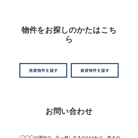
物件をお探しのかたはこち
ら
お問い合わせ
「◯◯◯の理由で、引っ越しするのだけれど、売るの