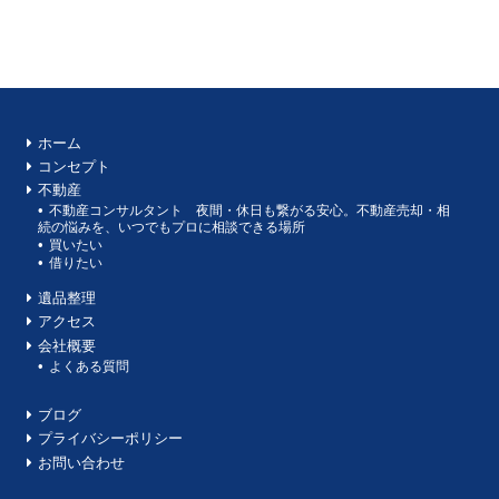
ホーム
コンセプト
不動産
不動産コンサルタント 夜間・休日も繋がる安心。不動産売却・相
続の悩みを、いつでもプロに相談できる場所
買いたい
借りたい
遺品整理
アクセス
会社概要
よくある質問
ブログ
プライバシーポリシー
お問い合わせ