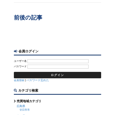
前後の記事
会員ログイン
ユーザー名
パスワード
|
パスワード忘れた
会員登録
カテゴリ検索
売買地域カテゴリ
広島県
廿日市市