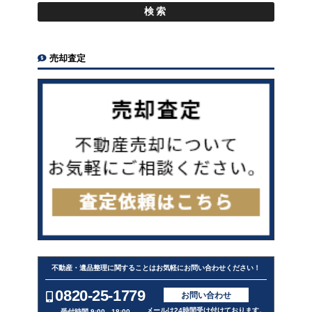
売却査定
不動産・遺品整理に関することはお気軽にお問い合わせください！
0820-25-1779
お問い合わせ
メールは24時間受け付けております。
受付時間 9:00 - 18:00