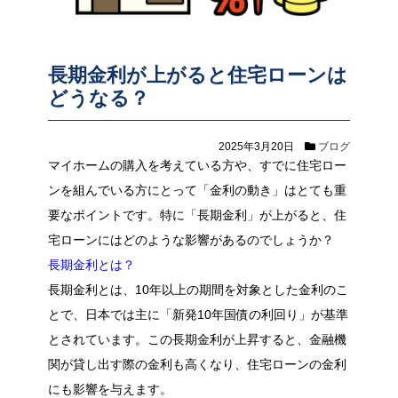
長期金利が上がると住宅ローンは
どうなる？
2025年3月20日
ブログ
マイホームの購入を考えている方や、すでに住宅ロー
ンを組んでいる方にとって「金利の動き」はとても重
要なポイントです。特に「長期金利」が上がると、住
宅ローンにはどのような影響があるのでしょうか？
長期金利とは？
長期金利とは、10年以上の期間を対象とした金利のこ
とで、日本では主に「新発10年国債の利回り」が基準
とされています。この長期金利が上昇すると、金融機
関が貸し出す際の金利も高くなり、住宅ローンの金利
にも影響を与えます。