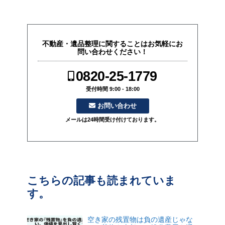
不動産・遺品整理に関することはお気軽にお
問い合わせください！
0820-25-1779
受付時間 9:00 - 18:00
お問い合わせ
メールは24時間受け付けております。
こちらの記事も読まれていま
す。
空き家の残置物は負の遺産じゃな