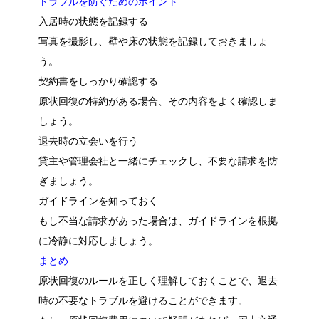
トラブルを防ぐためのポイント
入居時の状態を記録する
写真を撮影し、壁や床の状態を記録しておきましょ
う。
契約書をしっかり確認する
原状回復の特約がある場合、その内容をよく確認しま
しょう。
退去時の立会いを行う
貸主や管理会社と一緒にチェックし、不要な請求を防
ぎましょう。
ガイドラインを知っておく
もし不当な請求があった場合は、ガイドラインを根拠
に冷静に対応しましょう。
まとめ
原状回復のルールを正しく理解しておくことで、退去
時の不要なトラブルを避けることができます。