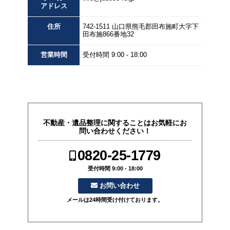
アドレス
住所
742-1511
山口県
熊毛郡田布施町大字下
田布施
866番地32
営業
時間
受付時間 9:00 - 18:00
不動産・遺品整理に関することはお気軽にお
問い合わせください！
0820-25-1779
受付時間 9:00 - 18:00
お問い合わせ
メールは24時間受け付けております。