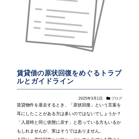
賃貸借の原状回復をめぐるトラブ
ルとガイドライン
2025年3月1日
ブログ
賃貸物件を退去するとき、「原状回復」という言葉を
耳にしたことがある方は多いのではないでしょうか？
「入居時と同じ状態に戻す」と思っている方もいるか
もしれませんが、実はそうではありません。