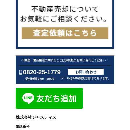
不動産・遺品整理に関することはお気軽にお問い合わせください！
0820-25-1779
お問い合わせ
メールは24時間受け付けております。
受付時間 9:00 - 18:00
株式会社ジャスティス
電話番号