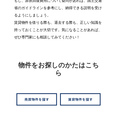
もし、原状回復費用について疑問があれば、国土交通
省のガイドラインを参考にし、納得できる説明を受け
るようにしましょう。
賃貸物件を借りる際も、退去する際も、正しい知識を
持っておくことが大切です。気になることがあれば、
ぜひ専門家にも相談してみてください！
物件をお探しのかたはこち
ら