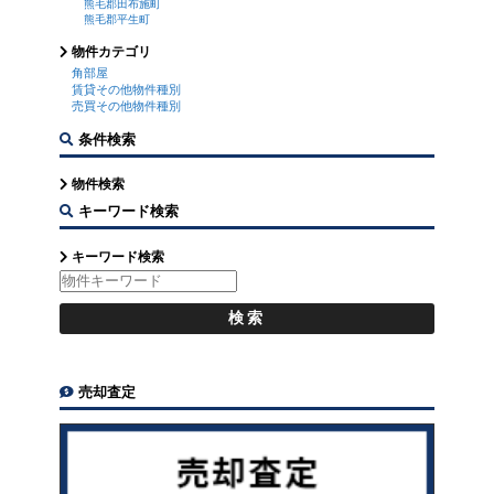
熊毛郡田布施町
熊毛郡平生町
物件カテゴリ
角部屋
賃貸その他物件種別
売買その他物件種別
条件検索
物件検索
キーワード検索
キーワード検索
売却査定