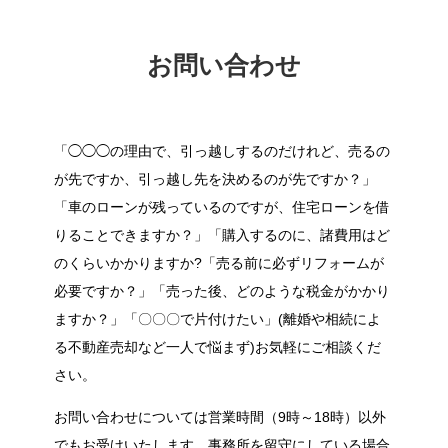
お問い合わせ
「◯◯◯の理由で、引っ越しするのだけれど、売るの
が先ですか、引っ越し先を決めるのが先ですか？」
「車のローンが残っているのですが、住宅ローンを借
りることできますか？」「購入するのに、諸費用はど
のくらいかかりますか?「売る前に必ずリフォームが
必要ですか？」「売った後、どのような税金がかかり
ますか？」「〇〇〇で片付けたい」(離婚や相続によ
る不動産売却など一人で悩まず)お気軽にご相談くだ
さい。
お問い合わせについては営業時間（9時～18時）以外
でもお受けいたします。事務所を留守にしている場合