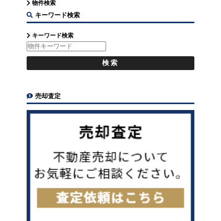
物件検索
キーワード検索
キーワード検索
売却査定