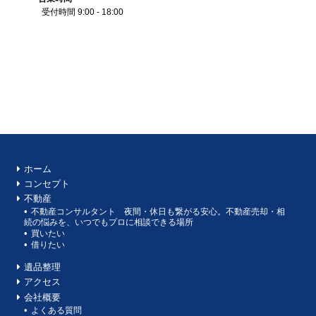
受付時間 9:00 - 18:00
ホーム
コンセプト
不動産
不動産コンサルタント 夜間・休日も繋がる安心。不動産売却・相
続の悩みを、いつでもプロに相談できる場所
買いたい
借りたい
遺品整理
アクセス
会社概要
よくある質問