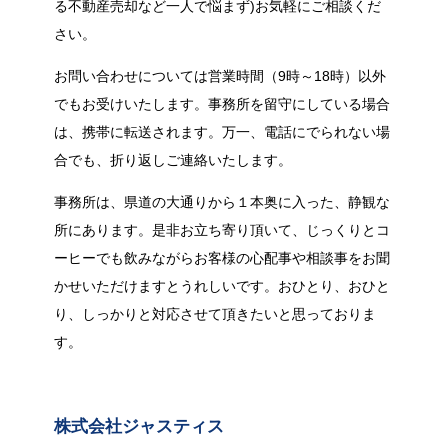
る不動産売却など一人で悩まず)お気軽にご相談くだ
さい。
お問い合わせについては営業時間（9時～18時）以外
でもお受けいたします。事務所を留守にしている場合
は、携帯に転送されます。万一、電話にでられない場
合でも、折り返しご連絡いたします。
事務所は、県道の大通りから１本奥に入った、静観な
所にあります。是非お立ち寄り頂いて、じっくりとコ
ーヒーでも飲みながらお客様の心配事や相談事をお聞
かせいただけますとうれしいです。おひとり、おひと
り、しっかりと対応させて頂きたいと思っておりま
す。
株式会社ジャスティス