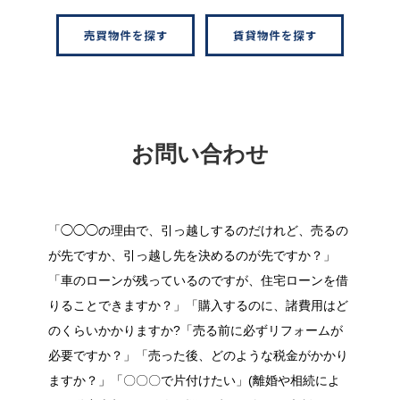
お問い合わせ
「◯◯◯の理由で、引っ越しするのだけれど、売るの
が先ですか、引っ越し先を決めるのが先ですか？」
「車のローンが残っているのですが、住宅ローンを借
りることできますか？」「購入するのに、諸費用はど
のくらいかかりますか?「売る前に必ずリフォームが
必要ですか？」「売った後、どのような税金がかかり
ますか？」「〇〇〇で片付けたい」(離婚や相続によ