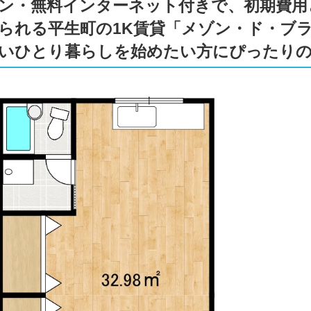
ン・無料インターネット付きで、初期費用
られる平生町の1K賃貸「メゾン・ド・ブ
いひとり暮らしを始めたい方にぴったり