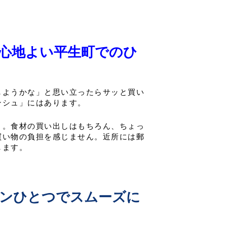
心地よい平生町でのひ
しようかな」と思い立ったらサッと買い
ンシュ」にはあります。
」。食材の買い出しはもちろん、ちょっ
買い物の負担を感じません。近所には郵
します。
ンひとつでスムーズに