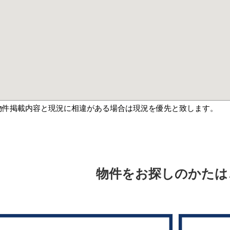
物件掲載内容と現況に相違がある場合は現況を優先と致します。
物件をお探しのかたは