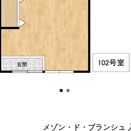
メゾン・ド・ブランシュ 