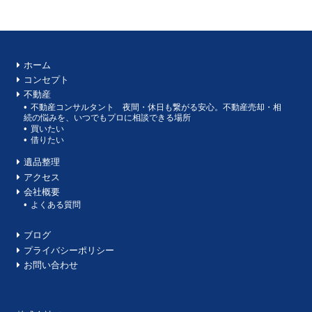
ホーム
コンセプト
不動産
不動産コンサルタント 夜間・休日も繋がる安心。不動産売却・相
続の悩みを、いつでもプロに相談できる場所
買いたい
借りたい
遺品整理
アクセス
会社概要
よくある質問
ブログ
プライバシーポリシー
お問い合わせ