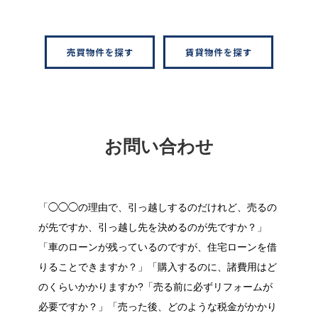
お問い合わせ
「◯◯◯の理由で、引っ越しするのだけれど、売るの
が先ですか、引っ越し先を決めるのが先ですか？」
「車のローンが残っているのですが、住宅ローンを借
りることできますか？」「購入するのに、諸費用はど
のくらいかかりますか?「売る前に必ずリフォームが
必要ですか？」「売った後、どのような税金がかかり