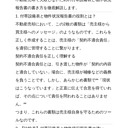
報告書の書き方を徹底解説します。
1. 付帯設備表と物件状況報告書の役割とは？
不動産売却において、この2枚の書類は「売主様から
買主様へのメッセージ」のようなものです。これらを
正しく作成することは、売主様の「契約不適合責任」
を適切に管理することに繋がります。
契約不適合責任を正しく理解する
契約不適合責任とは、引き渡した物件が「契約の内容
と適合していない」場合に、売主様が補修などの義務
を負うことです。しかし、あらかじめ書類で**「現状
はこうなっています」と正直に伝えて合意を得ていれ
ば、その点について責任を問われることはありませ
ん。**
つまり、これらの書類は売主様自身を守るためのツー
ルなのです。