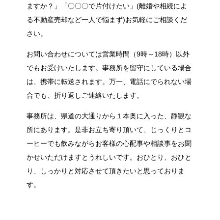
ますか？」「〇〇〇で片付けたい」(離婚や相続によ
る不動産売却など一人で悩まず)お気軽にご相談くだ
さい。
お問い合わせについては営業時間（9時～18時）以外
でもお受けいたします。事務所を留守にしている場合
は、携帯に転送されます。万一、電話にでられない場
合でも、折り返しご連絡いたします。
事務所は、県道の大通りから１本奥に入った、静観な
所にあります。是非お立ち寄り頂いて、じっくりとコ
ーヒーでも飲みながらお客様の心配事や相談事をお聞
かせいただけますとうれしいです。おひとり、おひと
り、しっかりと対応させて頂きたいと思っておりま
す。