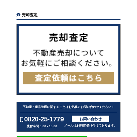
売却査定
不動産・遺品整理に関することはお気軽にお問い合わせください！
0820-25-1779
お問い合わせ
メールは24時間受け付けております。
受付時間 9:00 - 18:00