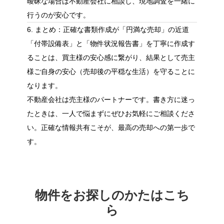
曖昧な場合は不動産会社に相談し、現地調査を一緒に
行うのが安心です。
6. まとめ：正確な書類作成が「円満な売却」の近道
「付帯設備表」と「物件状況報告書」を丁寧に作成す
ることは、買主様の安心感に繋がり、結果として売主
様ご自身の安心（売却後の平穏な生活）を守ることに
なります。
不動産会社は売主様のパートナーです。書き方に迷っ
たときは、一人で悩まずにぜひお気軽にご相談くださ
い。正確な情報共有こそが、最高の売却への第一歩で
す。
物件をお探しのかたはこち
ら