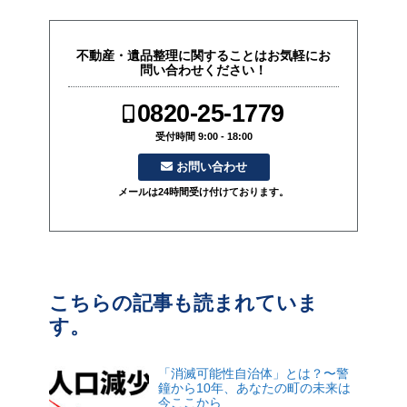
不動産・遺品整理に関することはお気軽にお
問い合わせください！
0820-25-1779
受付時間 9:00 - 18:00
お問い合わせ
メールは24時間受け付けております。
こちらの記事も読まれていま
す。
「消滅可能性自治体」とは？〜警
鐘から10年、あなたの町の未来は
今ここから