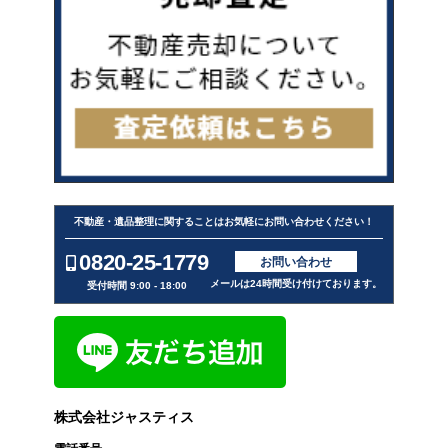
不動産・遺品整理に関することはお気軽にお問い合わせください！
0820-25-1779
お問い合わせ
メールは24時間受け付けております。
受付時間 9:00 - 18:00
株式会社ジャスティス