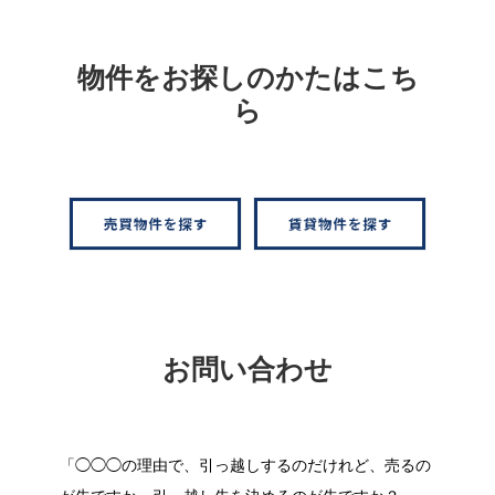
物件をお探しのかたはこち
ら
お問い合わせ
「◯◯◯の理由で、引っ越しするのだけれど、売るの