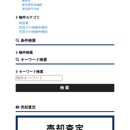
柳井市
熊毛郡田布施町
熊毛郡平生町
物件カテゴリ
角部屋
賃貸その他物件種別
売買その他物件種別
条件検索
物件検索
キーワード検索
キーワード検索
売却査定