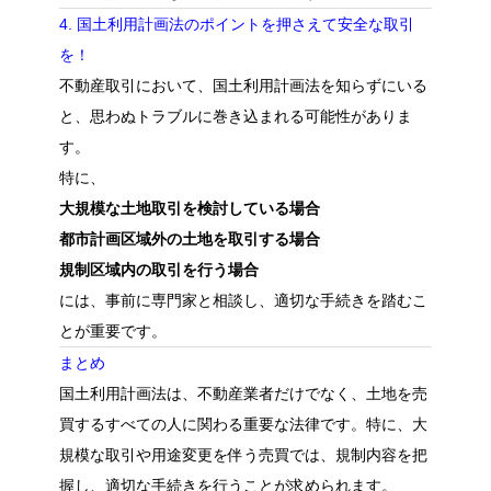
4. 国土利用計画法のポイントを押さえて安全な取引
を！
不動産取引において、国土利用計画法を知らずにいる
と、思わぬトラブルに巻き込まれる可能性がありま
す。
特に、
大規模な土地取引を検討している場合
都市計画区域外の土地を取引する場合
規制区域内の取引を行う場合
には、事前に専門家と相談し、適切な手続きを踏むこ
とが重要です。
まとめ
国土利用計画法は、不動産業者だけでなく、土地を売
買するすべての人に関わる重要な法律です。特に、大
規模な取引や用途変更を伴う売買では、規制内容を把
握し、適切な手続きを行うことが求められます。