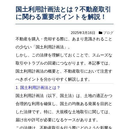
国土利用計画法とは？不動産取引
に関わる重要ポイントを解説！
2025年3月16日
ブログ
不動産を購入・売却する際に、あまり意識されること
の少ない「国土利用計画法」。
しかし、この法律を理解しておくことで、スムーズな
取引やトラブルの回避につながります。本記事では、
国土利用計画法の概要と、不動産取引において注意す
べきポイントを分かりやすく解説します。
1. 国土利用計画法とは？
国土利用計画法（以下、国土法）は、土地の適正かつ
合理的な利用を確保し、国土の均衡ある発展を目的と
した法律です。特に、大規模な土地取引に関しては、
届け出や許可が必要になるケースがあります。
この法律は、不動産取引を行う際にどのような影響を