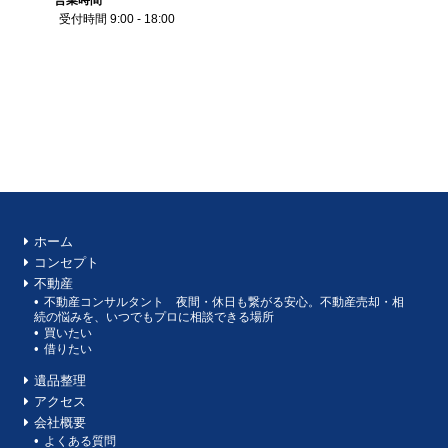
営業
時間
受付時間 9:00 - 18:00
ホーム
コンセプト
不動産
不動産コンサルタント 夜間・休日も繋がる安心。不動産売却・相
続の悩みを、いつでもプロに相談できる場所
買いたい
借りたい
遺品整理
アクセス
会社概要
よくある質問