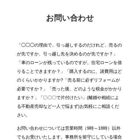
お問い合わせ
「◯◯◯の理由で、引っ越しするのだけれど、売るの
が先ですか、引っ越し先を決めるのが先ですか？」
「車のローンが残っているのですが、住宅ローンを借
りることできますか？」「購入するのに、諸費用はど
のくらいかかりますか?「売る前に必ずリフォームが
必要ですか？」「売った後、どのような税金がかかり
ますか？」「〇〇〇で片付けたい」(離婚や相続によ
る不動産売却など一人で悩まず)お気軽にご相談くだ
さい。
お問い合わせについては営業時間（9時～18時）以外
でもお受けいたします。事務所を留守にしている場合