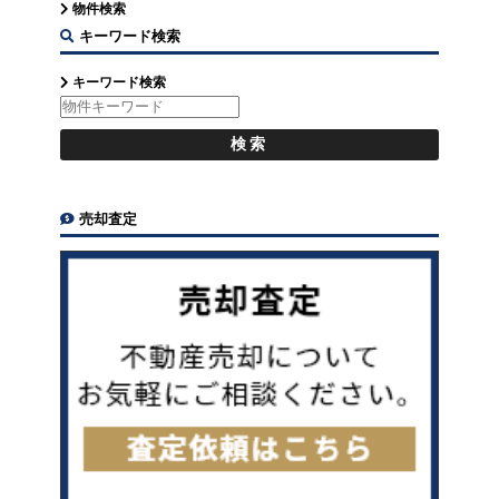
物件検索
キーワード検索
キーワード検索
売却査定