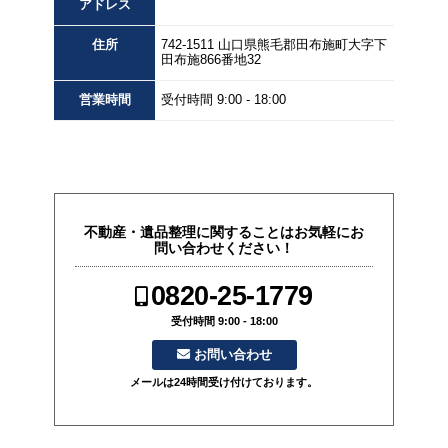
アドレス
住所
742-1511
山口県
熊毛郡田布施町大字下
田布施
866番地32
営業
時間
受付時間 9:00 - 18:00
不動産・遺品整理に関することはお気軽にお
問い合わせください！
0820-25-1779
受付時間 9:00 - 18:00
お問い合わせ
メールは24時間受け付けております。