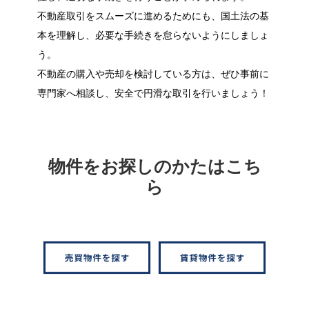
不動産取引をスムーズに進めるためにも、国土法の基
本を理解し、必要な手続きを怠らないようにしましょ
う。
不動産の購入や売却を検討している方は、ぜひ事前に
専門家へ相談し、安全で円滑な取引を行いましょう！
物件をお探しのかたはこち
ら