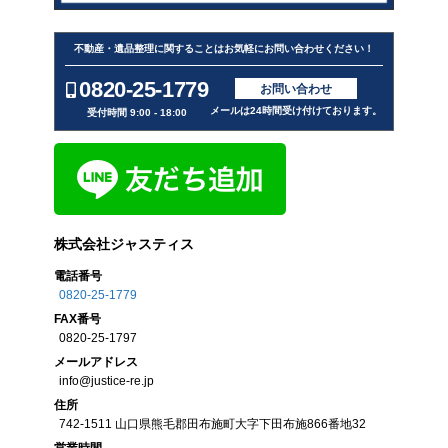
不動産・遺品整理に関することはお気軽にお問い合わせください！
0820-25-1779
お問い合わせ
メールは24時間受け付けております。
受付時間 9:00 - 18:00
株式会社ジャスティス
電話番号
0820-25-1779
FAX
番号
0820-25-1797
メール
アドレス
info@justice-re.jp
住所
742-1511
山口県
熊毛郡田布施町大字下田布施
866番地32