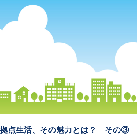
二拠点生活、その魅力とは？ その③