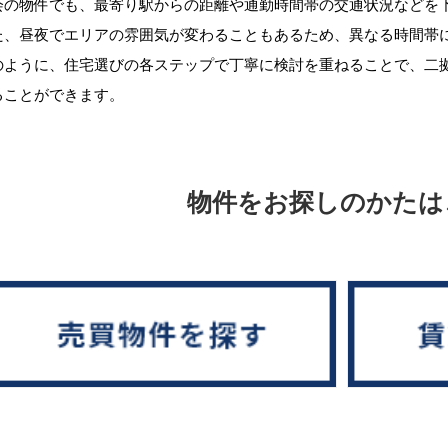
会の物件でも、最寄り駅からの距離や通勤時間帯の交通状況などを
た、昼夜でエリアの雰囲気が変わることもあるため、異なる時間帯
のように、住宅選びの各ステップで丁寧に検討を重ねることで、二
ることができます。
物件をお探しのかたは