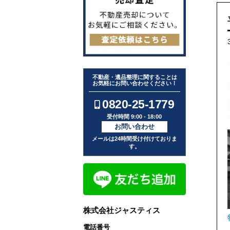
不動産・遺品整理に関することは
お気軽にお問い合わせください！
0820-25-1779
受付時間 9:00 - 18:00
お問い合わせ
メールは24時間受け付けておりま
す。
株式会社ジャスティス
電話番号