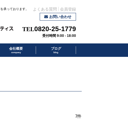
どを承っております。
よくある質問
会員登録
お問い合わせ
0820-25-1779
受付時間 9:00 - 18:00
会社概要
ブログ
company
blog
7件