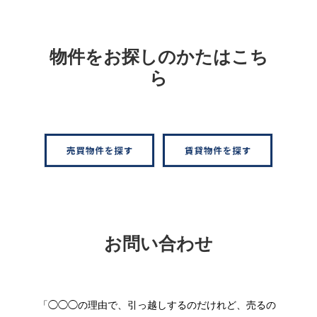
物件をお探しのかたはこち
ら
お問い合わせ
「◯◯◯の理由で、引っ越しするのだけれど、売るの