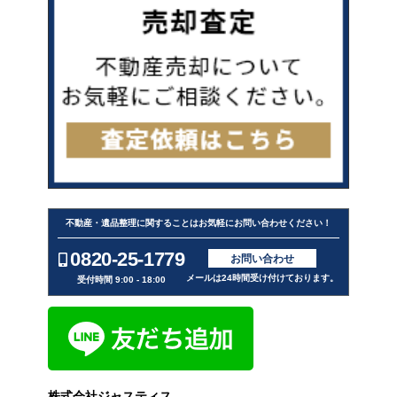
不動産・遺品整理に関することはお気軽にお問い合わせください！
0820-25-1779
お問い合わせ
メールは24時間受け付けております。
受付時間 9:00 - 18:00
株式会社ジャスティス