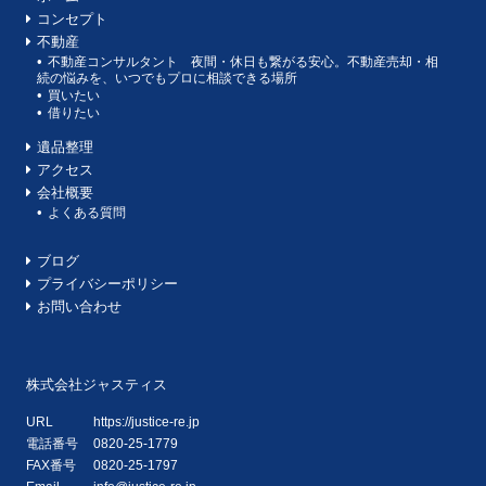
コンセプト
不動産
不動産コンサルタント 夜間・休日も繋がる安心。不動産売却・相
続の悩みを、いつでもプロに相談できる場所
買いたい
借りたい
遺品整理
アクセス
会社概要
よくある質問
ブログ
プライバシーポリシー
お問い合わせ
株式会社ジャスティス
URL
https://justice-re.jp
電話番号
0820-25-1779
FAX番号
0820-25-1797