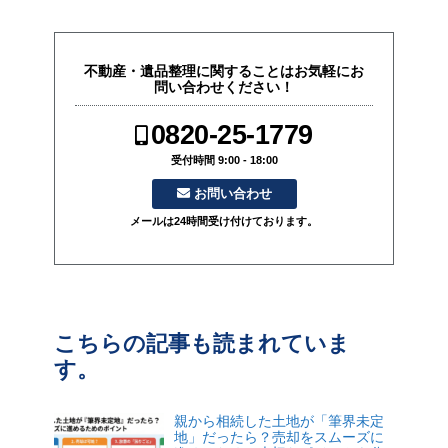
不動産・遺品整理に関することはお気軽にお
問い合わせください！
0820-25-1779
受付時間 9:00 - 18:00
お問い合わせ
メールは24時間受け付けております。
こちらの記事も読まれていま
す。
親から相続した土地が「筆界未定
地」だったら？売却をスムーズに