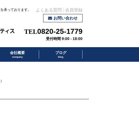
どを承っております。
よくある質問
会員登録
お問い合わせ
0820-25-1779
受付時間 9:00 - 18:00
会社概要
ブログ
company
blog
社）