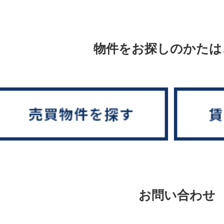
物件をお探しのかたは
お問い合わせ