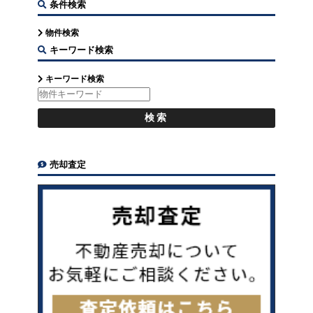
条件検索
物件検索
キーワード検索
キーワード検索
売却査定