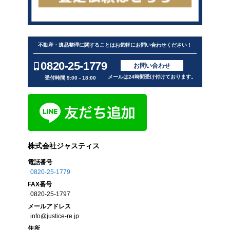
不動産・遺品整理に関することはお気軽にお問い合わせください！
0820-25-1779
お問い合わせ
メールは24時間受け付けております。
受付時間 9:00 - 18:00
株式会社ジャスティス
電話番号
0820-25-1779
FAX
番号
0820-25-1797
メール
アドレス
info@justice-re.jp
住所