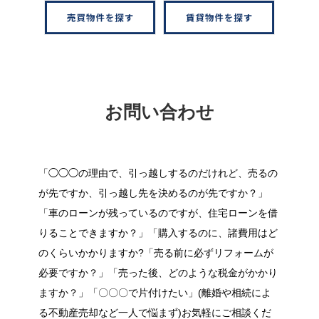
お問い合わせ
「◯◯◯の理由で、引っ越しするのだけれど、売るの
が先ですか、引っ越し先を決めるのが先ですか？」
「車のローンが残っているのですが、住宅ローンを借
りることできますか？」「購入するのに、諸費用はど
のくらいかかりますか?「売る前に必ずリフォームが
必要ですか？」「売った後、どのような税金がかかり
ますか？」「〇〇〇で片付けたい」(離婚や相続によ
る不動産売却など一人で悩まず)お気軽にご相談くだ