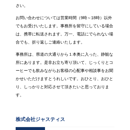
さい。
お問い合わせについては営業時間（9時～18時）以外
でもお受けいたします。事務所を留守にしている場合
は、携帯に転送されます。万一、電話にでられない場
合でも、折り返しご連絡いたします。
事務所は、県道の大通りから１本奥に入った、静観な
所にあります。是非お立ち寄り頂いて、じっくりとコ
ーヒーでも飲みながらお客様の心配事や相談事をお聞
かせいただけますとうれしいです。おひとり、おひと
り、しっかりと対応させて頂きたいと思っておりま
す。
株式会社ジャスティス