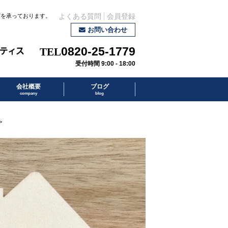
どを承っております。
よくある質問
会員登録
お問い合わせ
0820-25-1779
受付時間 9:00 - 18:00
会社概要
ブログ
company
blog
>