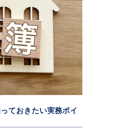
知っておきたい実務ポイ