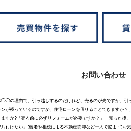
お問い合わせ
◯◯◯の理由で、引っ越しするのだけれど、売るのが先ですか、引
ーンが残っているのですが、住宅ローンを借りることできますか？
りますか?「売る前に必ずリフォームが必要ですか？」「売った後
で片付けたい」(離婚や相続による不動産売却など一人で悩まず)お