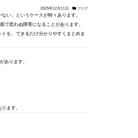
2025年12月11日
ブログ
いない」というケースが時々あります。
面で思わぬ障害になることがあります。
ントを、できるだけ分かりやすくまとめま
があります。
あります。