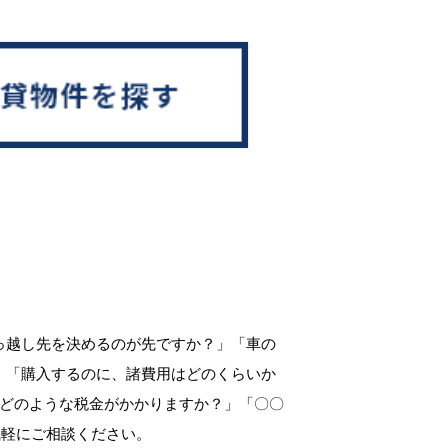
っ越し先を決めるのが先ですか？」「車の
」「購入するのに、諸費用はどのくらいか
、どのような税金がかかりますか？」「〇〇
気軽にご相談ください。