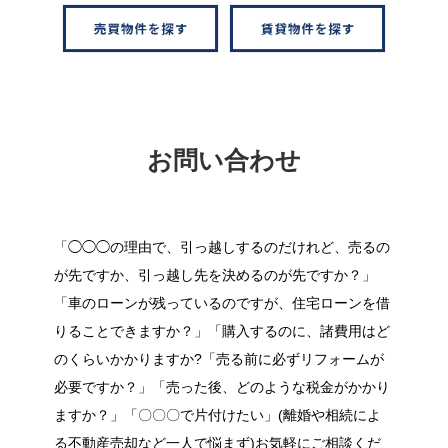
お問い合わせ
「◯◯◯の理由で、引っ越しするのだけれど、売るの
が先ですか、引っ越し先を決めるのが先ですか？」
「車のローンが残っているのですが、住宅ローンを借
りることできますか？」「購入するのに、諸費用はど
のくらいかかりますか?「売る前に必ずリフォームが
必要ですか？」「売った後、どのような税金がかかり
ますか？」「〇〇〇で片付けたい」(離婚や相続によ
る不動産売却など一人で悩まず)お気軽にご相談くだ