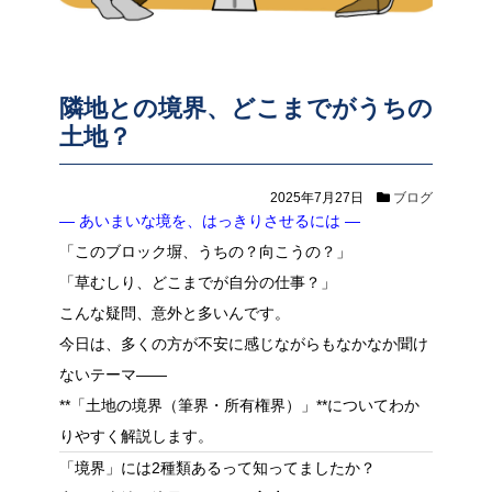
隣地との境界、どこまでがうちの
土地？
2025年7月27日
ブログ
― あいまいな境を、はっきりさせるには ―
「このブロック塀、うちの？向こうの？」
「草むしり、どこまでが自分の仕事？」
こんな疑問、意外と多いんです。
今日は、多くの方が不安に感じながらもなかなか聞け
ないテーマ――
**「土地の境界（筆界・所有権界）」**についてわか
りやすく解説します。
「境界」には2種類あるって知ってましたか？