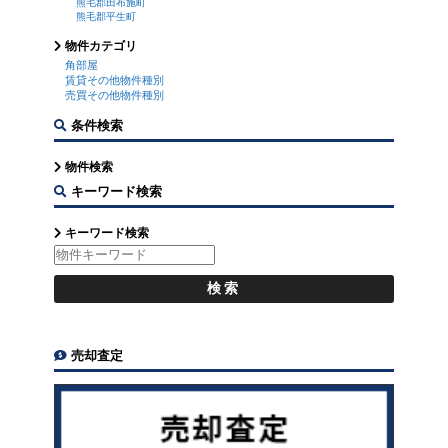
熊毛郡田布施町
熊毛郡平生町
物件カテゴリ
角部屋
賃貸その他物件種別
売買その他物件種別
条件検索
物件検索
キーワード検索
キーワード検索
売却査定