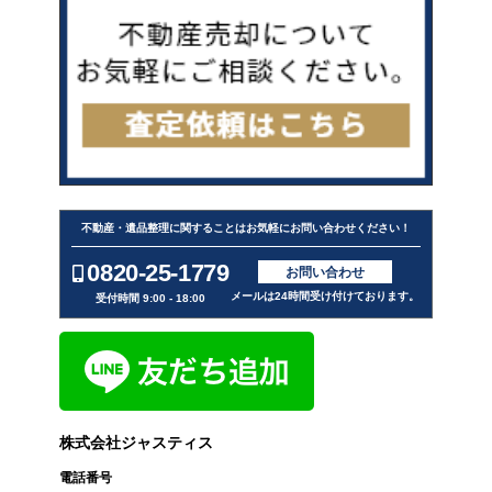
不動産・遺品整理に関することはお気軽にお問い合わせください！
0820-25-1779
お問い合わせ
メールは24時間受け付けております。
受付時間 9:00 - 18:00
株式会社ジャスティス
電話番号