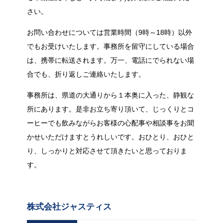
さい。
お問い合わせについては営業時間（9時～18時）以外
でもお受けいたします。事務所を留守にしている場合
は、携帯に転送されます。万一、電話にでられない場
合でも、折り返しご連絡いたします。
事務所は、県道の大通りから１本奥に入った、静観な
所にあります。是非お立ち寄り頂いて、じっくりとコ
ーヒーでも飲みながらお客様の心配事や相談事をお聞
かせいただけますとうれしいです。おひとり、おひと
り、しっかりと対応させて頂きたいと思っておりま
す。
株式会社ジャスティス