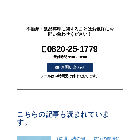
不動産・遺品整理に関することはお気軽にお
問い合わせください！
0820-25-1779
受付時間 9:00 - 18:00
お問い合わせ
メールは24時間受け付けております。
こちらの記事も読まれていま
す。
収益還元法の闇――数字の魔法に