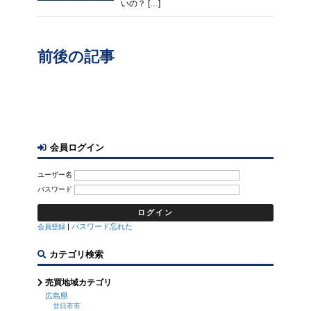
いの？ […]
前後の記事
会員ログイン
ユーザー名
パスワード
|
パスワード忘れた
会員登録
カテゴリ検索
売買地域カテゴリ
広島県
廿日市市