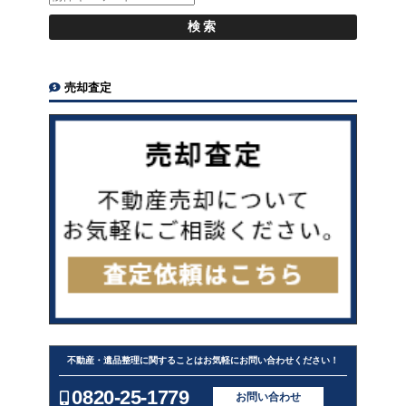
売却査定
不動産・遺品整理に関することはお気軽にお問い合わせください！
0820-25-1779
お問い合わせ