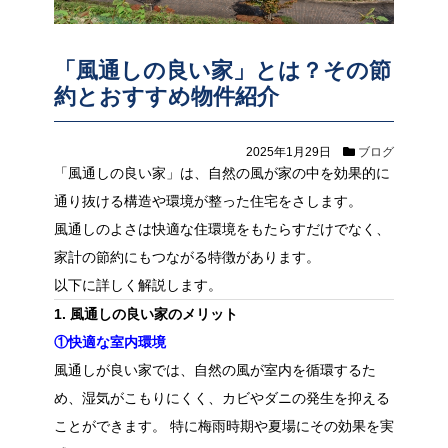
「風通しの良い家」とは？その節
約とおすすめ物件紹介
2025年1月29日
ブログ
「風通しの良い家」は、自然の風が家の中を効果的に
通り抜ける構造や環境が整った住宅をさします。
風通しのよさは快適な住環境をもたらすだけでなく、
家計の節約にもつながる特徴があります。
以下に詳しく解説します。
1. 風通しの良い家のメリット
①快適な室内環境
風通しが良い家では、自然の風が室内を循環するた
め、湿気がこもりにくく、カビやダニの発生を抑える
ことができます。 特に梅雨時期や夏場にその効果を実