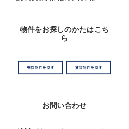
物件をお探しのかたはこち
ら
お問い合わせ