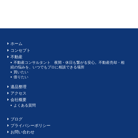
ホーム
コンセプト
不動産
不動産コンサルタント 夜間・休日も繋がる安心。不動産売却・相
続の悩みを、いつでもプロに相談できる場所
買いたい
借りたい
遺品整理
アクセス
会社概要
よくある質問
ブログ
プライバシーポリシー
お問い合わせ