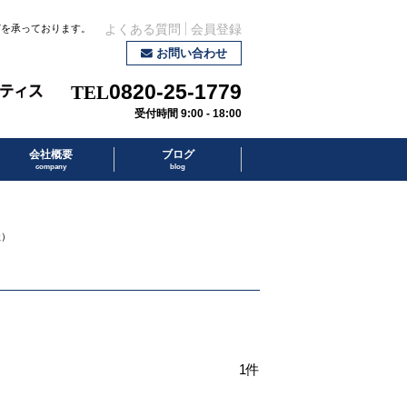
どを承っております。
よくある質問
会員登録
お問い合わせ
0820-25-1779
受付時間 9:00 - 18:00
会社概要
ブログ
company
blog
社）
1件