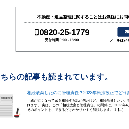
不動産・遺品整理に関することはお気軽にお問
0820-25-1779
受付時間 9:00 - 18:00
メールは2
こちらの記事も読まれています。
相続放棄したのに管理責任？2023年民法改正でどう
「親が亡くなって家を相続する話が来たけど、相続放棄したい。
けます。 実は、この「相続放棄と管理責任」の関係は、2023年
そのポイントを、できるだけわかりやすく解説します。 1. […]