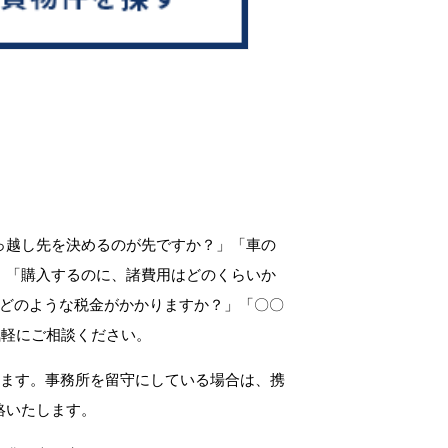
っ越し先を決めるのが先ですか？」「車の
」「購入するのに、諸費用はどのくらいか
、どのような税金がかかりますか？」「〇〇
気軽にご相談ください。
します。事務所を留守にしている場合は、携
絡いたします。