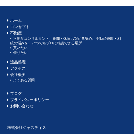
ホーム
コンセプト
不動産
不動産コンサルタント 夜間・休日も繋がる安心。不動産売却・相
続の悩みを、いつでもプロに相談できる場所
買いたい
借りたい
遺品整理
アクセス
会社概要
よくある質問
ブログ
プライバシーポリシー
お問い合わせ
株式会社ジャスティス