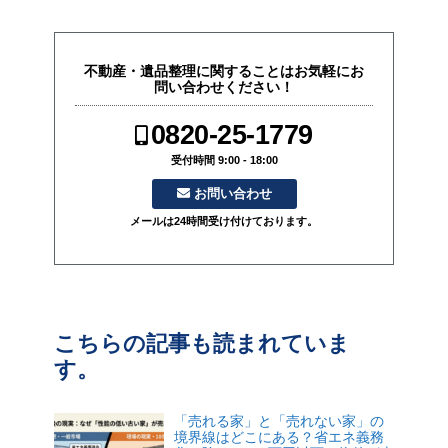
不動産・遺品整理に関することはお気軽にお
問い合わせください！
0820-25-1779
受付時間 9:00 - 18:00
お問い合わせ
メールは24時間受け付けております。
こちらの記事も読まれていま
す。
「売れる家」と「売れない家」の
境界線はどこにある？省エネ義務