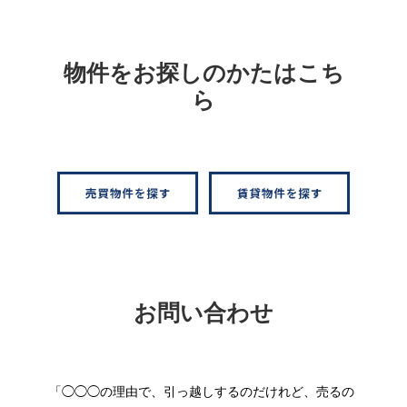
物件をお探しのかたはこち
ら
お問い合わせ
「◯◯◯の理由で、引っ越しするのだけれど、売るの