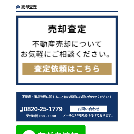
売却査定
不動産・遺品整理に関することはお気軽にお問い合わせください！
0820-25-1779
お問い合わせ
メールは24時間受け付けております。
受付時間 9:00 - 18:00