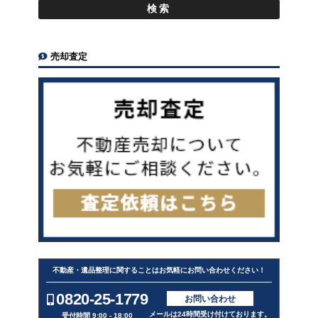
売却査定
不動産・遺品整理に関することはお気軽にお問い合わせください！
0820-25-1779
お問い合わせ
メールは24時間受け付けております。
受付時間 9:00 - 18:00