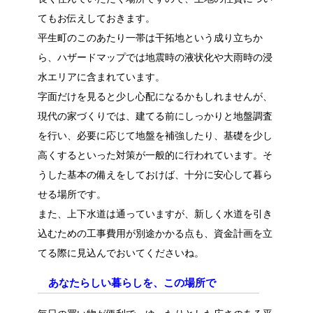
てもお伝えしておきます。
平生町のこのあたり一帯は干拓地という成り立ちか
ら、ハザードマップでは地震時の液状化や大雨時の浸
水エリアに含まれています。
字面だけを見ると少し心配になるかもしれませんが、
現代の家づくりでは、建てる前にしっかりと地盤調査
を行い、必要に応じて地盤を補強したり、基礎を少し
高くするといった対策が一般的に行われています。そ
うした基本の備えをしておけば、十分に安心して暮ら
せる場所です。
また、上下水道は通っていますが、新しく水道を引き
込むための工事費用が別途かかる点も、資金計画を立
てる際に見込んでおいてくださいね。
あなたらしい暮らしを、この場所で