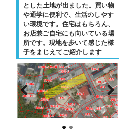
とした土地が出ました。買い物
や通学に便利で、生活のしやす
い環境です。住宅はもちろん、
お店兼ご自宅にも向いている場
所です。現地を歩いて感じた様
子をまじえてご紹介します
Previo
Next
us