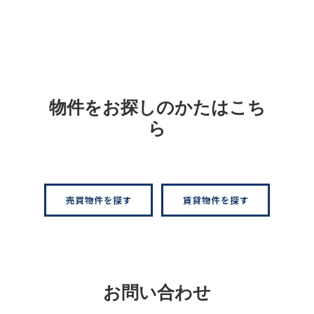
物件をお探しのかたはこち
ら
お問い合わせ