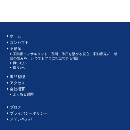
ホーム
コンセプト
不動産
不動産コンサルタント 夜間・休日も繋がる安心。不動産売却・相
続の悩みを、いつでもプロに相談できる場所
買いたい
借りたい
遺品整理
アクセス
会社概要
よくある質問
ブログ
プライバシーポリシー
お問い合わせ