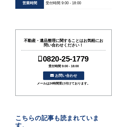
営業
時間
受付時間 9:00 - 18:00
不動産・遺品整理に関することはお気軽にお
問い合わせください！
0820-25-1779
受付時間 9:00 - 18:00
お問い合わせ
メールは24時間受け付けております。
こちらの記事も読まれていま
す。