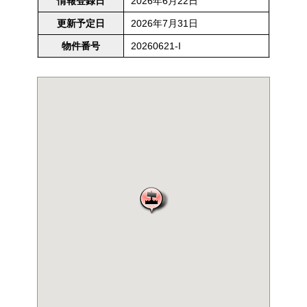
2026年6月22日
情報登録日
2026年7月31日
更新予定日
20260621-I
物件番号