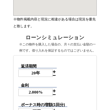
※物件掲載内容と現況に相違がある場合は現況を優先
と致します。
ローンシミュレーション
※この物件を購入した場合の、月々の支払い金額の一
例です。借り入れを保証するものではございません。
返済期間
金利
ボーナス時の増額(1回分)