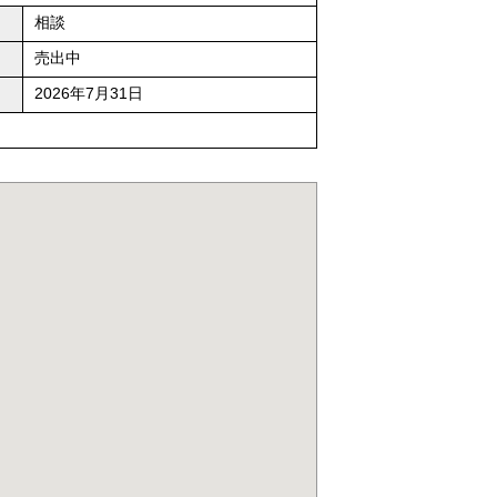
相談
売出中
2026年7月31日