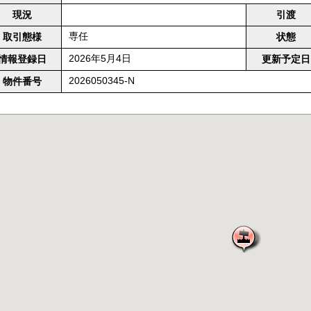
現況
引渡
専任
取引態様
状態
2026年5月4日
情報登録日
更新予定日
2026050345-N
物件番号