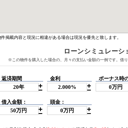
物件掲載内容と現況に相違がある場合は現況を優先と致します。
ローンシミュレーシ
※この物件を購入した場合の、月々の支払い金額の一例です。借り
返済期間
金利
ボーナス時の
借入金額：
頭金：