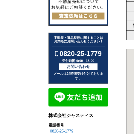
不動産・遺品整理に関することは
お気軽にお問い合わせください！
0820-25-1779
受付時間 9:00 - 18:00
お問い合わせ
メールは24時間受け付けておりま
す。
株式会社ジャスティス
電話番号
0820-25-1779