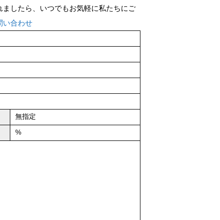
れましたら、いつでもお気軽に私たちにご
問い合わせ
無指定
%