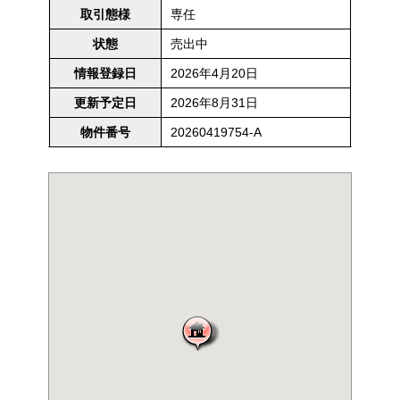
専任
取引態様
売出中
状態
2026年4月20日
情報登録日
2026年8月31日
更新予定日
20260419754-A
物件番号