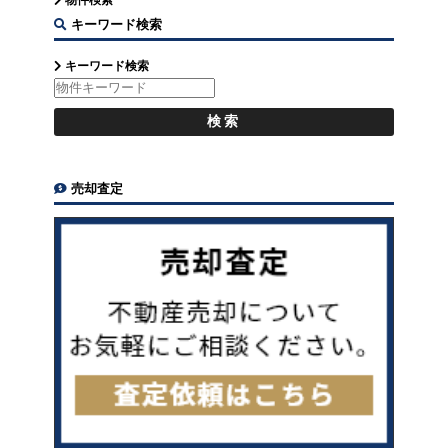
物件検索
キーワード検索
キーワード検索
売却査定