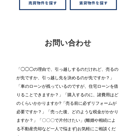
お問い合わせ
「◯◯◯の理由で、引っ越しするのだけれど、売るの
が先ですか、引っ越し先を決めるのが先ですか？」
「車のローンが残っているのですが、住宅ローンを借
りることできますか？」「購入するのに、諸費用はど
のくらいかかりますか?「売る前に必ずリフォームが
必要ですか？」「売った後、どのような税金がかかり
ますか？」「〇〇〇で片付けたい」(離婚や相続によ
る不動産売却など一人で悩まず)お気軽にご相談くだ