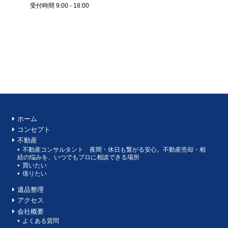
受付時間 9:00 - 18:00
ホーム
コンセプト
不動産
不動産コンサルタント 夜間・休日も繋がる安心。不動産売却・相
続の悩みを、いつでもプロに相談できる場所
買いたい
借りたい
遺品整理
アクセス
会社概要
よくある質問