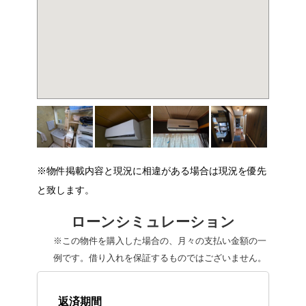
※物件掲載内容と現況に相違がある場合は現況を優先
と致します。
ローンシミュレーション
※この物件を購入した場合の、月々の支払い金額の一
例です。借り入れを保証するものではございません。
返済期間