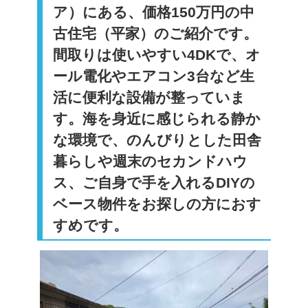
ア）にある、価格150万円の中
古住宅（平家）のご紹介です。
間取りは使いやすい4DKで、オ
ール電化やエアコン3台など生
活に便利な設備が整っていま
す。海を身近に感じられる静か
な環境で、のんびりとした田舎
暮らしや週末のセカンドハウ
ス、ご自身で手を入れるDIYの
ベース物件をお探しの方におす
すめです。