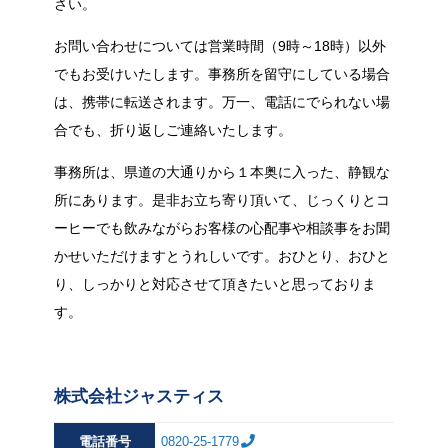
さい。
お問い合わせについては営業時間（9時～18時）以外
でもお受けいたします。事務所を留守にしている場合
は、携帯に転送されます。万一、電話にでられない場
合でも、折り返しご連絡いたします。
事務所は、県道の大通りから１本奥に入った、静観な
所にあります。是非お立ち寄り頂いて、じっくりとコ
ーヒーでも飲みながらお客様の心配事や相談事をお聞
かせいただけますとうれしいです。おひとり、おひと
り、しっかりと対応させて頂きたいと思っておりま
す。
株式会社ジャスティス
電話番号
0820-25-1779