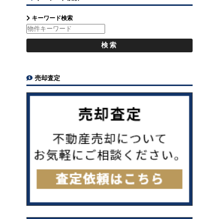
キーワード検索
売却査定