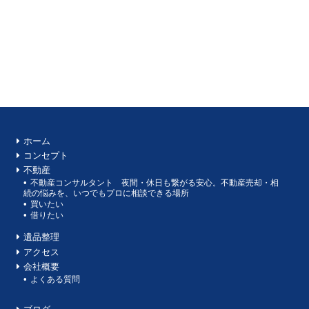
ホーム
コンセプト
不動産
不動産コンサルタント 夜間・休日も繋がる安心。不動産売却・相
続の悩みを、いつでもプロに相談できる場所
買いたい
借りたい
遺品整理
アクセス
会社概要
よくある質問