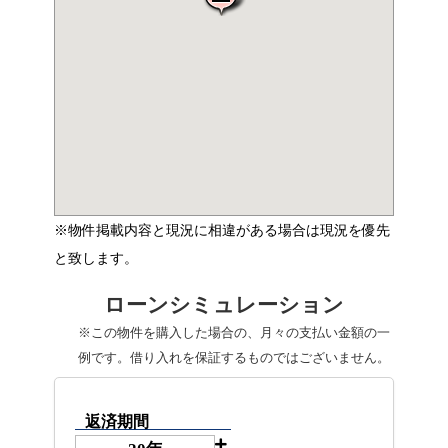
※物件掲載内容と現況に相違がある場合は現況を優先
と致します。
ローンシミュレーション
※この物件を購入した場合の、月々の支払い金額の一
例です。借り入れを保証するものではございません。
返済期間