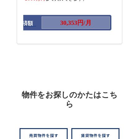
毎月の返済額
物件をお探しのかたはこち
ら