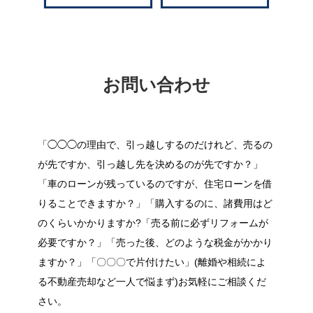
お問い合わせ
「◯◯◯の理由で、引っ越しするのだけれど、売るの
が先ですか、引っ越し先を決めるのが先ですか？」
「車のローンが残っているのですが、住宅ローンを借
りることできますか？」「購入するのに、諸費用はど
のくらいかかりますか?「売る前に必ずリフォームが
必要ですか？」「売った後、どのような税金がかかり
ますか？」「〇〇〇で片付けたい」(離婚や相続によ
る不動産売却など一人で悩まず)お気軽にご相談くだ
さい。