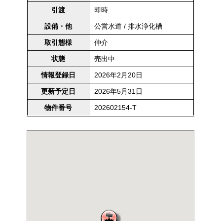
即時
引渡
公営水道 / 排水浄化槽
設備・他
仲介
取引態様
売出中
状態
2026年2月20日
情報登録日
2026年5月31日
更新予定日
202602154-T
物件番号