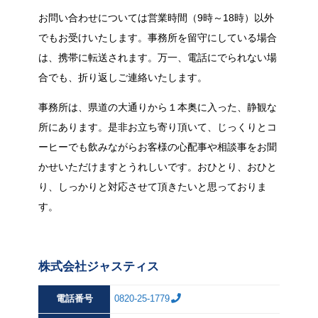
お問い合わせについては営業時間（9時～18時）以外
でもお受けいたします。事務所を留守にしている場合
は、携帯に転送されます。万一、電話にでられない場
合でも、折り返しご連絡いたします。
事務所は、県道の大通りから１本奥に入った、静観な
所にあります。是非お立ち寄り頂いて、じっくりとコ
ーヒーでも飲みながらお客様の心配事や相談事をお聞
かせいただけますとうれしいです。おひとり、おひと
り、しっかりと対応させて頂きたいと思っておりま
す。
株式会社ジャスティス
電話番号
0820-25-1779