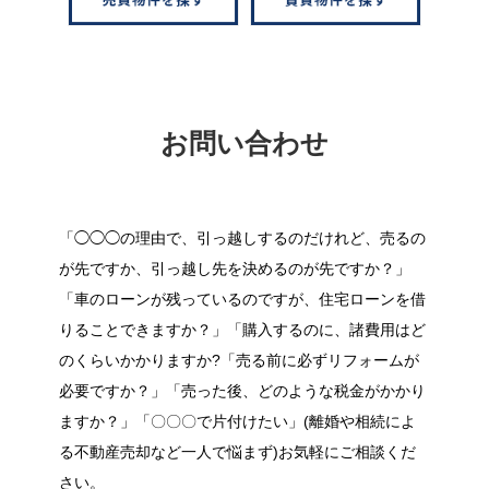
お問い合わせ
「◯◯◯の理由で、引っ越しするのだけれど、売るの
が先ですか、引っ越し先を決めるのが先ですか？」
「車のローンが残っているのですが、住宅ローンを借
りることできますか？」「購入するのに、諸費用はど
のくらいかかりますか?「売る前に必ずリフォームが
必要ですか？」「売った後、どのような税金がかかり
ますか？」「〇〇〇で片付けたい」(離婚や相続によ
る不動産売却など一人で悩まず)お気軽にご相談くだ
さい。