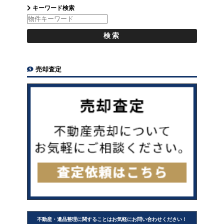
キーワード検索
売却査定
不動産・遺品整理に関することはお気軽にお問い合わせください！