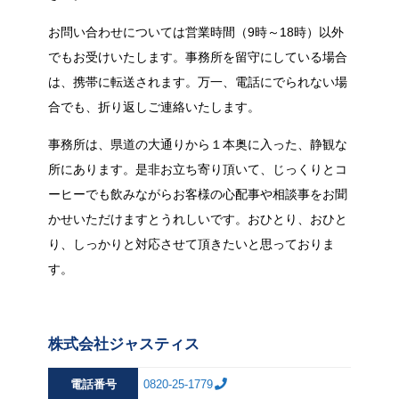
お問い合わせについては営業時間（9時～18時）以外
でもお受けいたします。事務所を留守にしている場合
は、携帯に転送されます。万一、電話にでられない場
合でも、折り返しご連絡いたします。
事務所は、県道の大通りから１本奥に入った、静観な
所にあります。是非お立ち寄り頂いて、じっくりとコ
ーヒーでも飲みながらお客様の心配事や相談事をお聞
かせいただけますとうれしいです。おひとり、おひと
り、しっかりと対応させて頂きたいと思っておりま
す。
株式会社ジャスティス
電話番号
0820-25-1779