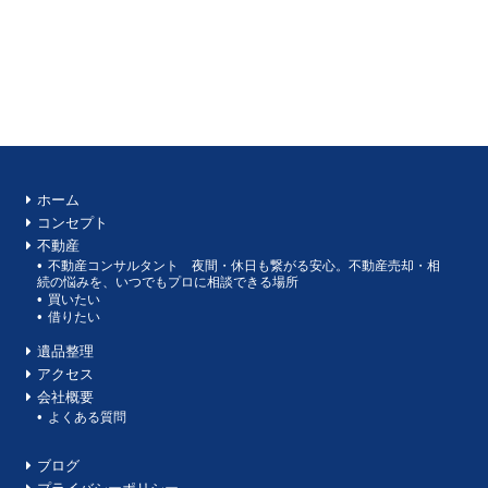
ホーム
コンセプト
不動産
不動産コンサルタント 夜間・休日も繋がる安心。不動産売却・相
続の悩みを、いつでもプロに相談できる場所
買いたい
借りたい
遺品整理
アクセス
会社概要
よくある質問
ブログ