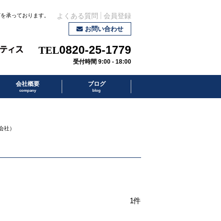
どを承っております。
よくある質問
会員登録
お問い合わせ
0820-25-1779
受付時間 9:00 - 18:00
会社概要
ブログ
company
blog
会社）
1件