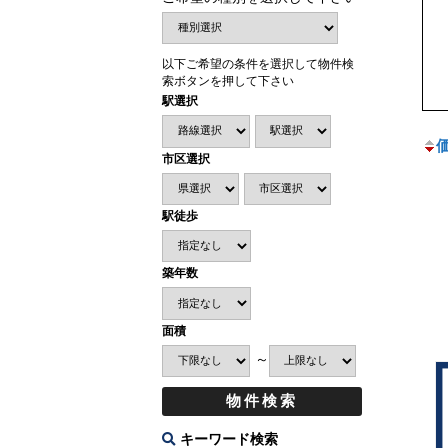
以下ご希望の条件を選択して物件検
索ボタンを押して下さい
駅選択
市区選択
駅徒歩
築年数
面積
～
キーワード検索