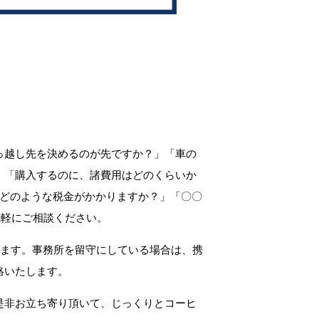
っ越し先を決めるのが先ですか？」「車の
」「購入するのに、諸費用はどのくらいか
、どのような税金がかかりますか？」「〇〇
気軽にご相談ください。
します。事務所を留守にしている場合は、携
絡いたします。
是非お立ち寄り頂いて、じっくりとコーヒ