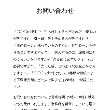
お問い合わせ
「◯◯◯の理由で、引っ越しするのだけれど、売るの
が先ですか、引っ越し先を決めるのが先ですか？」
「車のローンが残っているのですが、住宅ローンを借
りることできますか？」「購入するのに、諸費用はど
のくらいかかりますか?「売る前に必ずリフォームが
必要ですか？」「売った後、どのような税金がかかり
ますか？」「〇〇〇で片付けたい」(離婚や相続によ
る不動産売却など一人で悩まず)お気軽にご相談くだ
さい。
お問い合わせについては営業時間（9時～18時）以外
でもお受けいたします。事務所を留守にしている場合