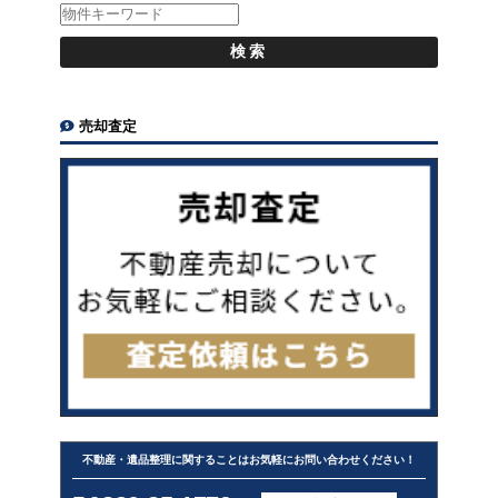
売却査定
不動産・遺品整理に関することはお気軽にお問い合わせください！