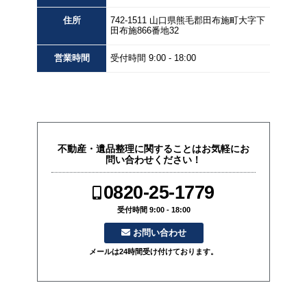
住所
742-1511
山口県
熊毛郡田布施町大字下
田布施
866番地32
営業
時間
受付時間 9:00 - 18:00
不動産・遺品整理に関することはお気軽にお
問い合わせください！
0820-25-1779
受付時間 9:00 - 18:00
お問い合わせ
メールは24時間受け付けております。