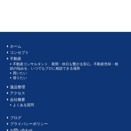
ホーム
コンセプト
不動産
不動産コンサルタント 夜間・休日も繋がる安心。不動産売却・相
続の悩みを、いつでもプロに相談できる場所
買いたい
借りたい
遺品整理
アクセス
会社概要
よくある質問
ブログ
プライバシーポリシー
お問い合わせ