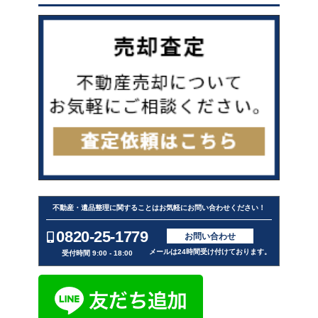
不動産・遺品整理に関することはお気軽にお問い合わせください！
0820-25-1779
お問い合わせ
メールは24時間受け付けております。
受付時間 9:00 - 18:00