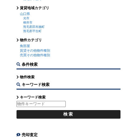
賃貸地域カテゴリ
山口県
光市
柳井市
熊毛郡田布施町
熊毛郡平生町
物件カテゴリ
角部屋
賃貸その他物件種別
売買その他物件種別
条件検索
物件検索
キーワード検索
キーワード検索
売却査定