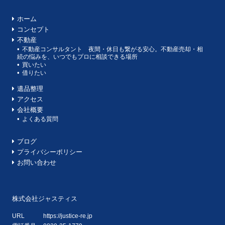
ホーム
コンセプト
不動産
不動産コンサルタント 夜間・休日も繋がる安心。不動産売却・相
続の悩みを、いつでもプロに相談できる場所
買いたい
借りたい
遺品整理
アクセス
会社概要
よくある質問
ブログ
プライバシーポリシー
お問い合わせ
株式会社ジャスティス
URL
https://justice-re.jp