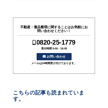
不動産・遺品整理に関することはお気軽にお
問い合わせください！
0820-25-1779
受付時間 9:00 - 18:00
お問い合わせ
メールは24時間受け付けております。
こちらの記事も読まれていま
す。