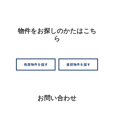
物件をお探しのかたはこち
ら
お問い合わせ