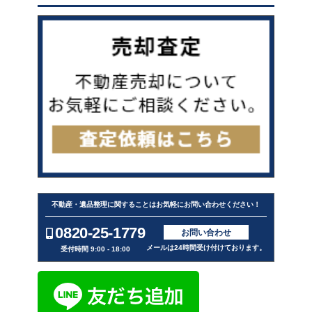
不動産・遺品整理に関することはお気軽にお問い合わせください！
0820-25-1779
お問い合わせ
メールは24時間受け付けております。
受付時間 9:00 - 18:00