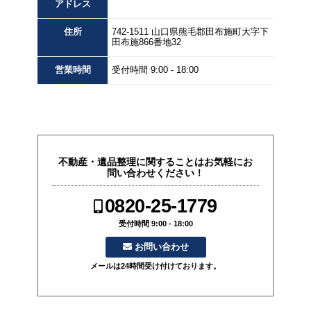
アドレス
住所
742-1511
山口県
熊毛郡田布施町大字下
田布施
866番地32
営業
時間
受付時間 9:00 - 18:00
不動産・遺品整理に関することはお気軽にお
問い合わせください！
0820-25-1779
受付時間 9:00 - 18:00
お問い合わせ
メールは24時間受け付けております。