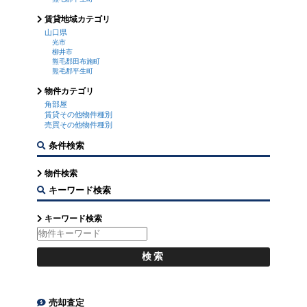
賃貸地域カテゴリ
山口県
光市
柳井市
熊毛郡田布施町
熊毛郡平生町
物件カテゴリ
角部屋
賃貸その他物件種別
売買その他物件種別
条件検索
物件検索
キーワード検索
キーワード検索
売却査定