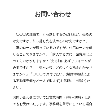
お問い合わせ
「◯◯◯の理由で、引っ越しするのだけれど、売るの
が先ですか、引っ越し先を決めるのが先ですか？」
「車のローンが残っているのですが、住宅ローンを借
りることできますか？」「購入するのに、諸費用はど
のくらいかかりますか?「売る前に必ずリフォームが
必要ですか？」「売った後、どのような税金がかかり
ますか？」「〇〇〇で片付けたい」(離婚や相続によ
る不動産売却など一人で悩まず)お気軽にご相談くだ
さい。
お問い合わせについては営業時間（9時～18時）以外
でもお受けいたします。事務所を留守にしている場合