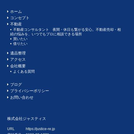
ホーム
コンセプト
不動産
不動産コンサルタント 夜間・休日も繋がる安心。不動産売却・相
続の悩みを、いつでもプロに相談できる場所
買いたい
借りたい
遺品整理
アクセス
会社概要
よくある質問
ブログ
プライバシーポリシー
お問い合わせ
株式会社ジャスティス
URL
https://justice-re.jp