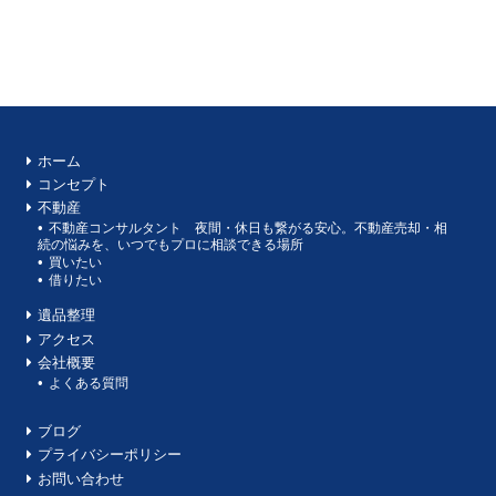
ホーム
コンセプト
不動産
不動産コンサルタント 夜間・休日も繋がる安心。不動産売却・相
続の悩みを、いつでもプロに相談できる場所
買いたい
借りたい
遺品整理
アクセス
会社概要
よくある質問
ブログ
プライバシーポリシー
お問い合わせ