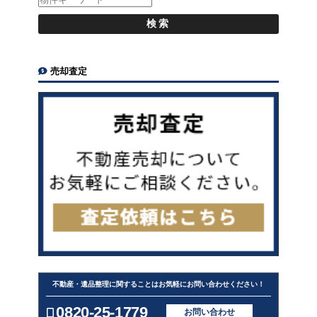
売却査定
不動産・遺品整理に関することはお気軽にお問い合わせください！
0820-25-1779
お問い合わせ