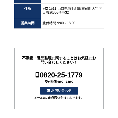
住所
742-1511
山口県
熊毛郡田布施町大字下
田布施
866番地32
営業
時間
受付時間 9:00 - 18:00
不動産・遺品整理に関することはお気軽にお
問い合わせください！
0820-25-1779
受付時間 9:00 - 18:00
お問い合わせ
メールは24時間受け付けております。